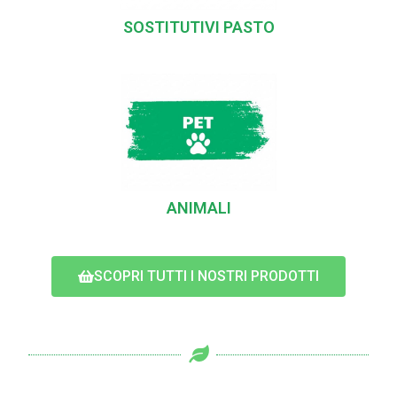
SOSTITUTIVI PASTO
ANIMALI
SCOPRI TUTTI I NOSTRI PRODOTTI