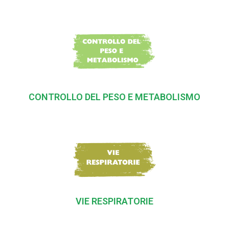
CONTROLLO DEL PESO E METABOLISMO
VIE RESPIRATORIE