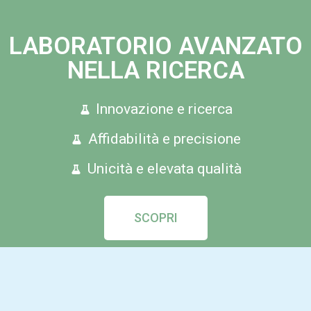
LABORATORIO AVANZATO
NELLA RICERCA
Innovazione e ricerca
Affidabilità e precisione
Unicità e elevata qualità
SCOPRI