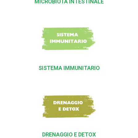
MICROBIOTA INTESTINALE
SISTEMA IMMUNITARIO
DRENAGGIO E DETOX