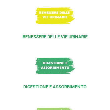
BENESSERE DELLE VIE URINARIE
DIGESTIONE E ASSORBIMENTO