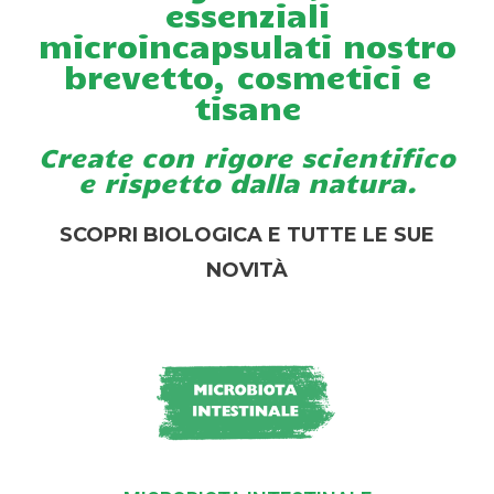
essenziali
microincapsulati nostro
brevetto, cosmetici e
tisane
Create con rigore scientifico
e rispetto dalla natura.
SCOPRI BIOLOGICA E TUTTE LE SUE
NOVITÀ