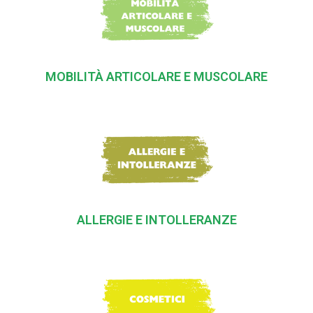
MOBILITÀ ARTICOLARE E MUSCOLARE
ALLERGIE E INTOLLERANZE