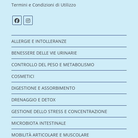
Termini e Condizioni di Utilizzo
ALLERGIE E INTOLLERANZE
BENESSERE DELLE VIE URINARIE
CONTROLLO DEL PESO E METABOLISMO
COSMETICI
DIGESTIONE E ASSORBIMENTO
DRENAGGIO E DETOX
GESTIONE DELLO STRESS E CONCENTRAZIONE
MICROBIOTA INTESTINALE
MOBILITÀ ARTICOLARE E MUSCOLARE