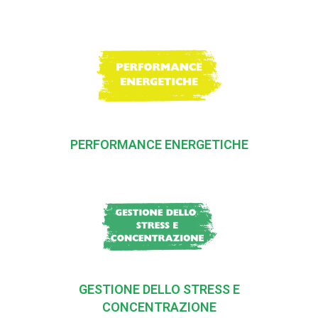
PERFORMANCE ENERGETICHE
GESTIONE DELLO STRESS E
CONCENTRAZIONE