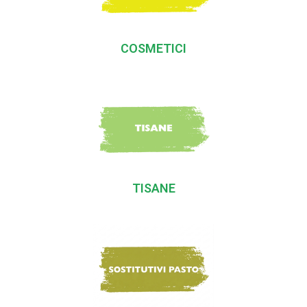
COSMETICI
TISANE