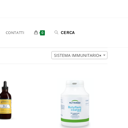
CONTATTI
0
SISTEMA IMMUNITARIO
×