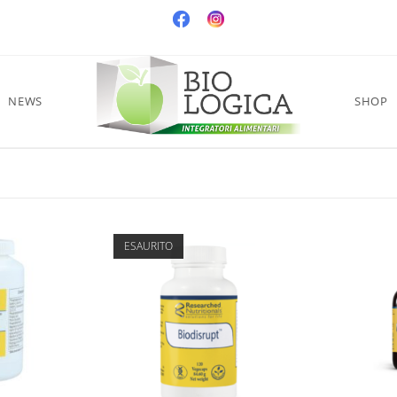
NEWS
SHOP
ESAURITO