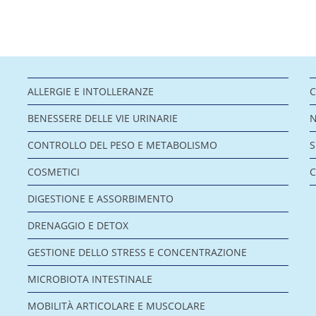
ALLERGIE E INTOLLERANZE
C
BENESSERE DELLE VIE URINARIE
CONTROLLO DEL PESO E METABOLISMO
COSMETICI
C
DIGESTIONE E ASSORBIMENTO
DRENAGGIO E DETOX
GESTIONE DELLO STRESS E CONCENTRAZIONE
MICROBIOTA INTESTINALE
MOBILITÀ ARTICOLARE E MUSCOLARE