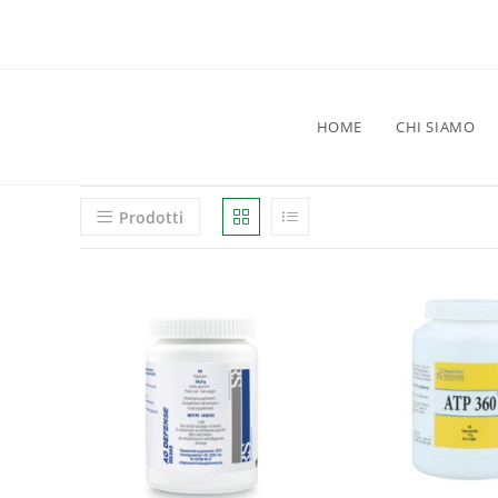
HOME
CHI SIAMO
Prodotti