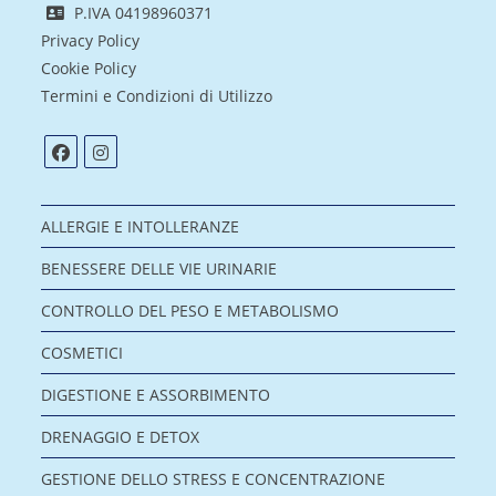
P.IVA 04198960371
Privacy Policy
Cookie Policy
Termini e Condizioni di Utilizzo
ALLERGIE E INTOLLERANZE
BENESSERE DELLE VIE URINARIE
CONTROLLO DEL PESO E METABOLISMO
COSMETICI
DIGESTIONE E ASSORBIMENTO
DRENAGGIO E DETOX
GESTIONE DELLO STRESS E CONCENTRAZIONE