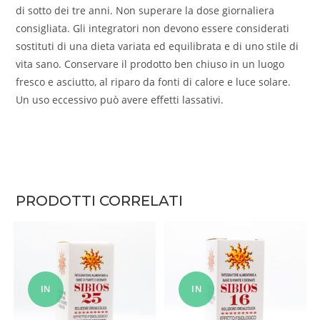
di sotto dei tre anni. Non superare la dose giornaliera
consigliata. Gli integratori non devono essere considerati
sostituti di una dieta variata ed equilibrata e di uno stile di
vita sano. Conservare il prodotto ben chiuso in un luogo
fresco e asciutto, al riparo da fonti di calore e luce solare.
Un uso eccessivo può avere effetti lassativi.
PRODOTTI CORRELATI
IN
IN