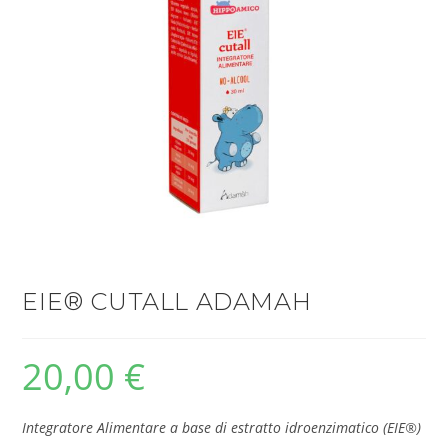
EIE® CUTALL ADAMAH
20,00
€
Integratore Alimentare a base di estratto idroenzimatico (EIE®)