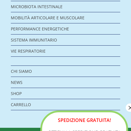
MICROBIOTA INTESTINALE
MOBILITÀ ARTICOLARE E MUSCOLARE
PERFORMANCE ENERGETICHE
SISTEMA IMMUNITARIO
VIE RESPIRATORIE
CHI SIAMO
NEWS
SHOP
CARRELLO
SPEDIZIONE GRATUITA!