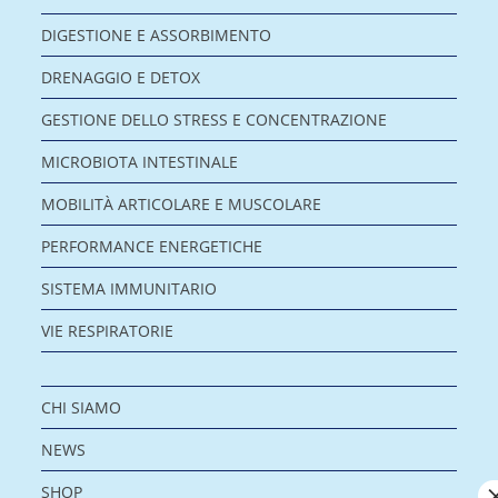
DIGESTIONE E ASSORBIMENTO
DRENAGGIO E DETOX
GESTIONE DELLO STRESS E CONCENTRAZIONE
MICROBIOTA INTESTINALE
MOBILITÀ ARTICOLARE E MUSCOLARE
PERFORMANCE ENERGETICHE
SISTEMA IMMUNITARIO
VIE RESPIRATORIE
CHI SIAMO
NEWS
SHOP