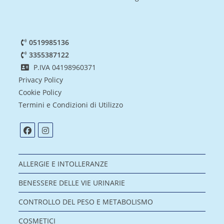
0519985136
3355387122
P.IVA 04198960371
Privacy Policy
Cookie Policy
Termini e Condizioni di Utilizzo
ALLERGIE E INTOLLERANZE
BENESSERE DELLE VIE URINARIE
CONTROLLO DEL PESO E METABOLISMO
COSMETICI