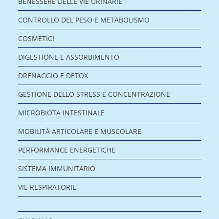
BENESSERE DELLE VIE URINARIE
CONTROLLO DEL PESO E METABOLISMO
COSMETICI
DIGESTIONE E ASSORBIMENTO
DRENAGGIO E DETOX
GESTIONE DELLO STRESS E CONCENTRAZIONE
MICROBIOTA INTESTINALE
MOBILITÀ ARTICOLARE E MUSCOLARE
PERFORMANCE ENERGETICHE
SISTEMA IMMUNITARIO
VIE RESPIRATORIE