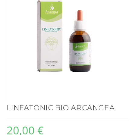
LINFATONIC BIO ARCANGEA
20,00
€