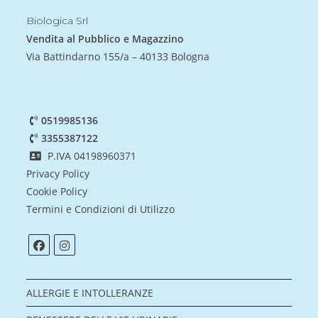
Biologica Srl
Vendita al Pubblico e Magazzino
Via Battindarno 155/a – 40133 Bologna
0519985136
3355387122
P.IVA 04198960371
Privacy Policy
Cookie Policy
Termini e Condizioni di Utilizzo
ALLERGIE E INTOLLERANZE