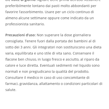
preferibilmente lontano dai pasti molto abbondanti per
favorire l’assorbimento. Usare per un ciclo continuo di
almeno alcune settimane oppure come indicato da un
professionista sanitario.
Precauzioni d’uso:
Non superare la dose giornaliera
consigliata. Tenere fuori dalla portata dei bambini al di
sotto dei 3 anni. Gli integratori non sostituiscono una dieta
varia, equilibrata e uno stile di vita sano. Conservare il
flacone ben chiuso, in luogo fresco e asciutto, al riparo da
calore e luce diretta. Eventuali sedimenti nel liquido sono
normali e non pregiudicano la qualità del prodotto.
Consultare il medico in caso di uso concomitante di
farmaci, gravidanza, allattamento o condizioni particolari di
salute.