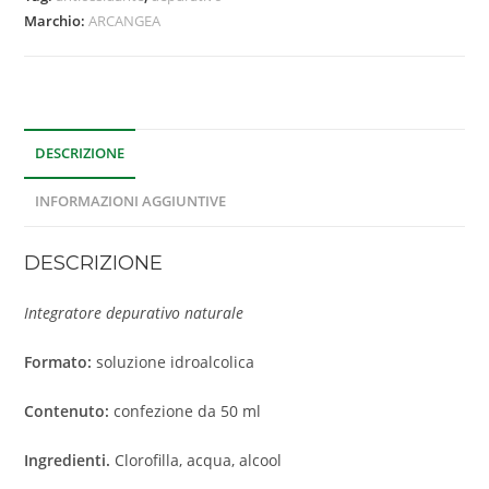
Marchio:
ARCANGEA
DESCRIZIONE
INFORMAZIONI AGGIUNTIVE
DESCRIZIONE
Integratore depurativo naturale
Formato:
soluzione idroalcolica
Contenuto:
confezione da 50 ml
Ingredienti.
Clorofilla, acqua, alcool