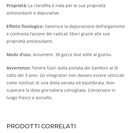
Proprietà:
La clorofilla è nota per le sue proprietà
antiossidanti e depurative.
Effetto fisiologico:
Favorisce la depurazione dell’organismo
e contrasta l’azione dei radicali liberi grazie alle sue
proprietà antiossidanti.​
Modo d’uso.
Assumere 30 gocce due volte al giorno.
Avvertenze:
Tenere fuori dalla portata dei bambini al di
sotto dei 3 anni. Gli integratori non devono essere utilizzati
come sostituti di una dieta variata ed equilibrata. Non
superare la dose giornaliera consigliata. Conservare in
luogo fresco e asciutto.
PRODOTTI CORRELATI