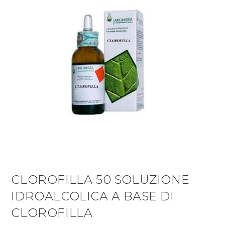
CLOROFILLA 50 SOLUZIONE
IDROALCOLICA A BASE DI
CLOROFILLA