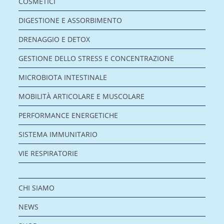
COSMETICI
DIGESTIONE E ASSORBIMENTO
DRENAGGIO E DETOX
GESTIONE DELLO STRESS E CONCENTRAZIONE
MICROBIOTA INTESTINALE
MOBILITÀ ARTICOLARE E MUSCOLARE
PERFORMANCE ENERGETICHE
SISTEMA IMMUNITARIO
VIE RESPIRATORIE
CHI SIAMO
NEWS