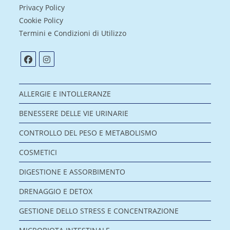
Privacy Policy
Cookie Policy
Termini e Condizioni di Utilizzo
ALLERGIE E INTOLLERANZE
BENESSERE DELLE VIE URINARIE
CONTROLLO DEL PESO E METABOLISMO
COSMETICI
DIGESTIONE E ASSORBIMENTO
DRENAGGIO E DETOX
GESTIONE DELLO STRESS E CONCENTRAZIONE