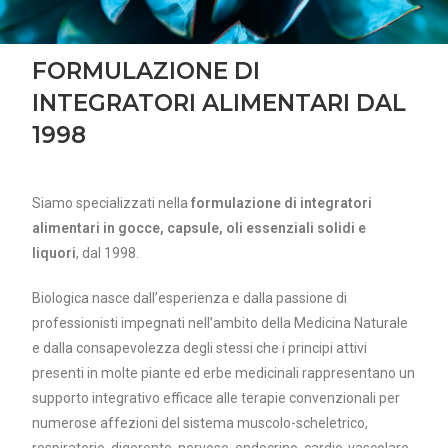
FORMULAZIONE DI
INTEGRATORI ALIMENTARI DAL
1998
Siamo specializzati nella
formulazione di integratori
alimentari in gocce, capsule, oli essenziali solidi e
liquori
, dal 1998.
Biologica nasce dall’esperienza e dalla passione di
professionisti impegnati nell’ambito della Medicina Naturale
e dalla consapevolezza degli stessi che i principi attivi
presenti in molte piante ed erbe medicinali rappresentano un
supporto integrativo efficace alle terapie convenzionali per
numerose affezioni del sistema muscolo-scheletrico,