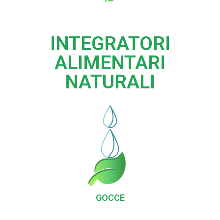
INTEGRATORI
ALIMENTARI
NATURALI
GOCCE