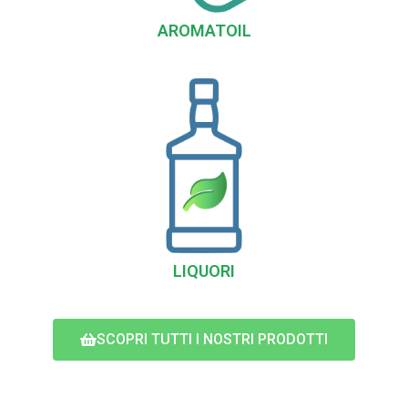
AROMATOIL
LIQUORI
SCOPRI TUTTI I NOSTRI PRODOTTI