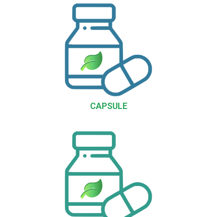
CAPSULE