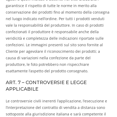
garantisce il rispetto di tutte le norme in merito alla
conservazione dei prodotti fino al momento della consegna
nel luogo indicato nell’ordine. Per tutti i prodotti venduti
vale la responsabilità del produttore. In caso di prodotti
confezionati il produttore è responsabile anche della
veridicità e completezza delle indicazioni riportate sulle
confezioni. Le immagini presenti sul sito sono fornite al
Cliente per agevolare il riconoscimento dei prodotti; a
causa di variazioni nella confezione da parte del
produttore, le foto potrebbero non rispecchiare
esattamente l’aspetto del prodotto consegnato.
ART. 7 – CONTROVERSIE E LEGGE
APPLICABILE
Le controversie civili inerenti l’applicazione, l’esecuzione e
l’interpretazione del contratto di vendita a distanza sono
sottoposte alla giurisdizione italiana e sarà competente il