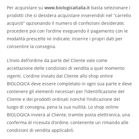
Per acquistare su
www.biologicaitalia.it
basta selezionare i
prodotti che si desidera acquistare inserendoli nel “carrello
acquisti” opzionando il numero di confezioni desiderate;
procedere poi con l’ordine eseguendo il pagamento con le
modalità prescelte ivi indicate; inserire i propri dati per
consentire la consegna.
L’invio dell’ordine da parte del Cliente vale come
accettazione delle condizioni di vendita a quel momento
vigenti. L’ordine inviato dal Cliente allo shop online
BIOLOGICA deve essere completato in ogni sua parte e deve
contenere gli elementi necessari per l’identificazione del
Cliente e dei prodotti ordinati nonché l’indicazione del
luogo di consegna, pena la sua nullità. Lo shop online
BIOLOGICA invierà al Cliente, tramite posta elettronica, una
conferma di ricevuta d’ordine, contenente un rimando alle
condizioni di vendita applicabili.