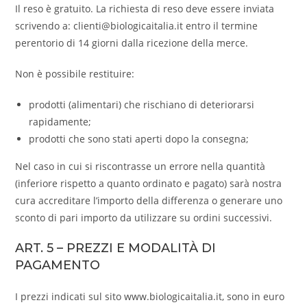
Il reso è gratuito. La richiesta di reso deve essere inviata
scrivendo a: clienti@biologicaitalia.it entro il termine
perentorio di 14 giorni dalla ricezione della merce.
Non è possibile restituire:
prodotti (alimentari) che rischiano di deteriorarsi
rapidamente;
prodotti che sono stati aperti dopo la consegna;
Nel caso in cui si riscontrasse un errore nella quantità
(inferiore rispetto a quanto ordinato e pagato) sarà nostra
cura accreditare l’importo della differenza o generare uno
sconto di pari importo da utilizzare su ordini successivi.
ART. 5 – PREZZI E MODALITÀ DI
PAGAMENTO
I prezzi indicati sul sito www.biologicaitalia.it, sono in euro