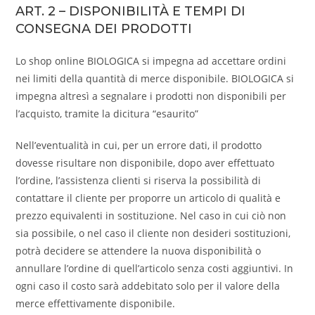
ART. 2 – DISPONIBILITÀ E TEMPI DI
CONSEGNA DEI PRODOTTI
Lo shop online BIOLOGICA si impegna ad accettare ordini
nei limiti della quantità di merce disponibile. BIOLOGICA si
impegna altresì a segnalare i prodotti non disponibili per
l’acquisto, tramite la dicitura “esaurito”
Nell’eventualità in cui, per un errore dati, il prodotto
dovesse risultare non disponibile, dopo aver effettuato
l’ordine, l’assistenza clienti si riserva la possibilità di
contattare il cliente per proporre un articolo di qualità e
prezzo equivalenti in sostituzione. Nel caso in cui ciò non
sia possibile, o nel caso il cliente non desideri sostituzioni,
potrà decidere se attendere la nuova disponibilità o
annullare l’ordine di quell’articolo senza costi aggiuntivi. In
ogni caso il costo sarà addebitato solo per il valore della
merce effettivamente disponibile.