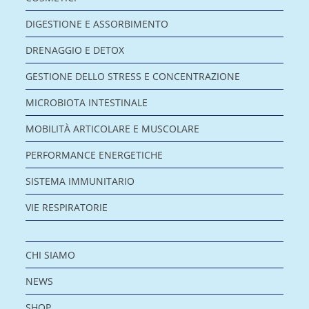
DIGESTIONE E ASSORBIMENTO
DRENAGGIO E DETOX
GESTIONE DELLO STRESS E CONCENTRAZIONE
MICROBIOTA INTESTINALE
MOBILITÀ ARTICOLARE E MUSCOLARE
PERFORMANCE ENERGETICHE
SISTEMA IMMUNITARIO
VIE RESPIRATORIE
CHI SIAMO
NEWS
SHOP