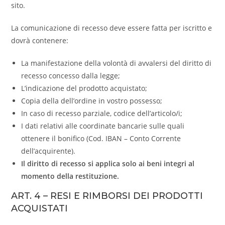
sito.
La comunicazione di recesso deve essere fatta per iscritto e
dovrà contenere:
La manifestazione della volontà di avvalersi del diritto di
recesso concesso dalla legge;
L’indicazione del prodotto acquistato;
Copia della dell’ordine in vostro possesso;
In caso di recesso parziale, codice dell’articolo/i;
I dati relativi alle coordinate bancarie sulle quali
ottenere il bonifico (Cod. IBAN – Conto Corrente
dell’acquirente).
Il diritto di recesso si applica solo ai beni integri al
momento della restituzione.
ART. 4 – RESI E RIMBORSI DEI PRODOTTI
ACQUISTATI