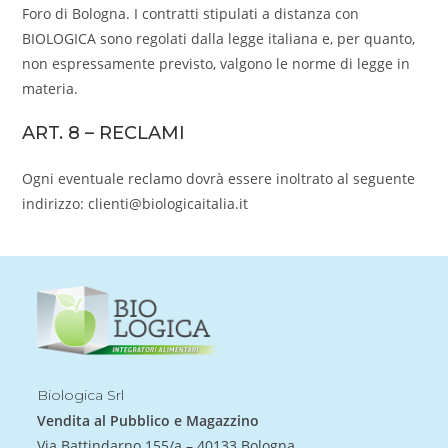
Foro di Bologna. I contratti stipulati a distanza con
BIOLOGICA sono regolati dalla legge italiana e, per quanto,
non espressamente previsto, valgono le norme di legge in
materia.
ART. 8 – RECLAMI
Ogni eventuale reclamo dovrà essere inoltrato al seguente
indirizzo: clienti@biologicaitalia.it
Biologica Srl
Vendita al Pubblico e Magazzino
Via Battindarno 155/a – 40133 Bologna