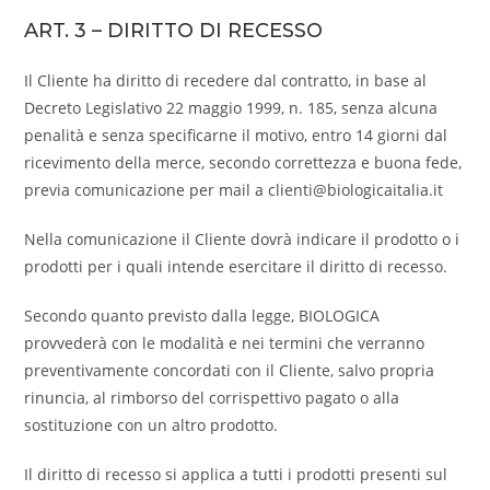
ART. 3 – DIRITTO DI RECESSO
Il Cliente ha diritto di recedere dal contratto, in base al
Decreto Legislativo 22 maggio 1999, n. 185, senza alcuna
penalità e senza specificarne il motivo, entro 14 giorni dal
ricevimento della merce, secondo correttezza e buona fede,
previa comunicazione per mail a clienti@biologicaitalia.it
Nella comunicazione il Cliente dovrà indicare il prodotto o i
prodotti per i quali intende esercitare il diritto di recesso.
Secondo quanto previsto dalla legge, BIOLOGICA
provvederà con le modalità e nei termini che verranno
preventivamente concordati con il Cliente, salvo propria
rinuncia, al rimborso del corrispettivo pagato o alla
sostituzione con un altro prodotto.
Il diritto di recesso si applica a tutti i prodotti presenti sul