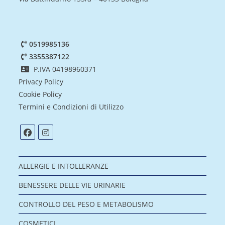
0519985136
3355387122
P.IVA 04198960371
Privacy Policy
Cookie Policy
Termini e Condizioni di Utilizzo
ALLERGIE E INTOLLERANZE
BENESSERE DELLE VIE URINARIE
CONTROLLO DEL PESO E METABOLISMO
COSMETICI