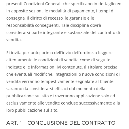
presenti Condizioni Generali che specificano in dettaglio ed
in apposite sezioni, le modalità di pagamento, i tempi di
consegna, il diritto di recesso, le garanzie e le
responsabilità conseguenti. Tale disciplina dovrà
considerarsi parte integrante e sostanziale del contratto di
vendita.
Si invita pertanto, prima dell’invio dell’ordine, a leggere
attentamente le condizioni di vendita come di seguito
indicate e le informazioni ivi contenute. Il Titolare precisa
che eventuali modifiche, integrazioni o nuove condizioni di
vendita verranno tempestivamente segnalate al Cliente,
saranno da considerarsi efficaci dal momento della
pubblicazione sul sito e troveranno applicazione solo ed
esclusivamente alle vendite concluse successivamente alla
loro pubblicazione sul sito.
ART. 1 – CONCLUSIONE DEL CONTRATTO