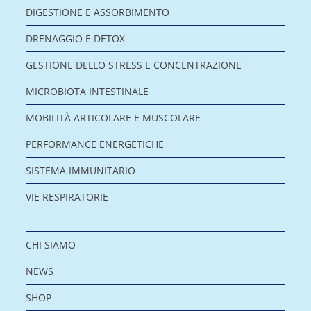
DIGESTIONE E ASSORBIMENTO
DRENAGGIO E DETOX
GESTIONE DELLO STRESS E CONCENTRAZIONE
MICROBIOTA INTESTINALE
MOBILITÀ ARTICOLARE E MUSCOLARE
PERFORMANCE ENERGETICHE
SISTEMA IMMUNITARIO
VIE RESPIRATORIE
CHI SIAMO
NEWS
SHOP