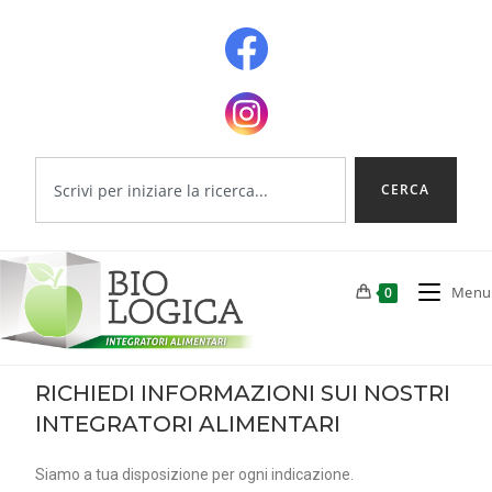
CERCA
Menu
0
RICHIEDI INFORMAZIONI SUI NOSTRI
INTEGRATORI ALIMENTARI
Siamo a tua disposizione per ogni indicazione.