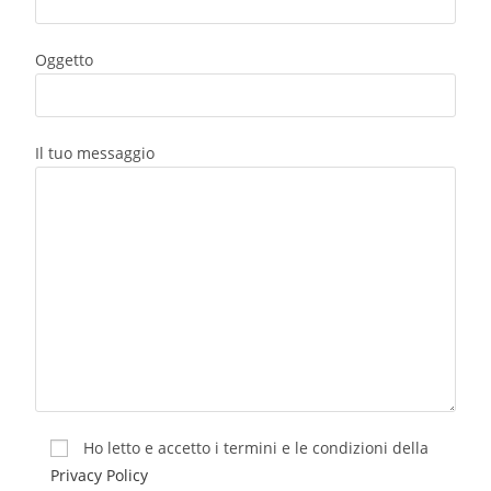
Oggetto
Il tuo messaggio
Ho letto e accetto i termini e le condizioni della
Privacy Policy