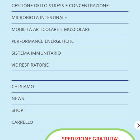
GESTIONE DELLO STRESS E CONCENTRAZIONE
MICROBIOTA INTESTINALE
MOBILITÀ ARTICOLARE E MUSCOLARE
PERFORMANCE ENERGETICHE
SISTEMA IMMUNITARIO
VIE RESPIRATORIE
CHI SIAMO
NEWS
SHOP
CARRELLO
SPEDIZIONE GRATUITA!