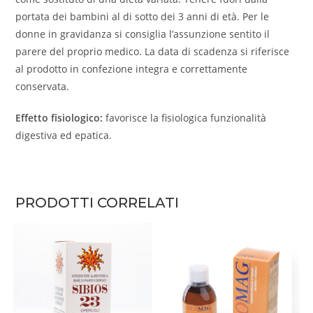
portata dei bambini al di sotto dei 3 anni di età. Per le
donne in gravidanza si consiglia l’assunzione sentito il
parere del proprio medico. La data di scadenza si riferisce
al prodotto in confezione integra e correttamente
conservata.
Effetto fisiologico:
favorisce la fisiologica funzionalità
digestiva ed epatica.
PRODOTTI CORRELATI