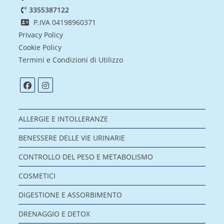
3355387122
P.IVA 04198960371
Privacy Policy
Cookie Policy
Termini e Condizioni di Utilizzo
ALLERGIE E INTOLLERANZE
BENESSERE DELLE VIE URINARIE
CONTROLLO DEL PESO E METABOLISMO
COSMETICI
DIGESTIONE E ASSORBIMENTO
DRENAGGIO E DETOX