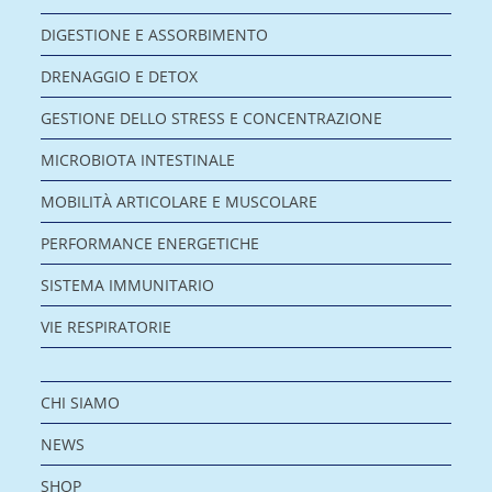
DIGESTIONE E ASSORBIMENTO
DRENAGGIO E DETOX
GESTIONE DELLO STRESS E CONCENTRAZIONE
MICROBIOTA INTESTINALE
MOBILITÀ ARTICOLARE E MUSCOLARE
PERFORMANCE ENERGETICHE
SISTEMA IMMUNITARIO
VIE RESPIRATORIE
CHI SIAMO
NEWS
SHOP