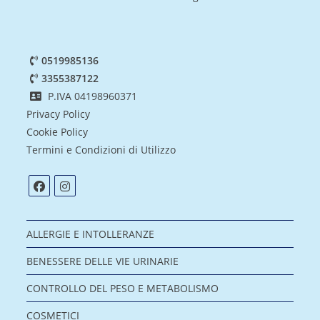
0519985136
3355387122
P.IVA 04198960371
Privacy Policy
Cookie Policy
Termini e Condizioni di Utilizzo
ALLERGIE E INTOLLERANZE
BENESSERE DELLE VIE URINARIE
CONTROLLO DEL PESO E METABOLISMO
COSMETICI