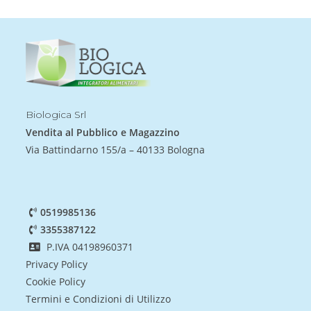
Biologica Srl
Vendita al Pubblico e Magazzino
Via Battindarno 155/a – 40133 Bologna
0519985136
3355387122
P.IVA 04198960371
Privacy Policy
Cookie Policy
Termini e Condizioni di Utilizzo