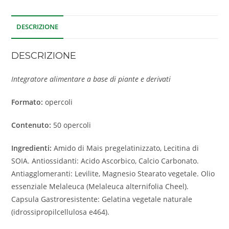
DESCRIZIONE
DESCRIZIONE
Integratore alimentare a base di piante e derivati
Formato:
opercoli
Contenuto:
50 opercoli
Ingredienti:
Amido di Mais pregelatinizzato, Lecitina di
SOIA. Antiossidanti: Acido Ascorbico, Calcio Carbonato.
Antiagglomeranti: Levilite, Magnesio Stearato vegetale. Olio
essenziale Melaleuca (Melaleuca alternifolia Cheel).
Capsula Gastroresistente: Gelatina vegetale naturale
(idrossipropilcellulosa e464).