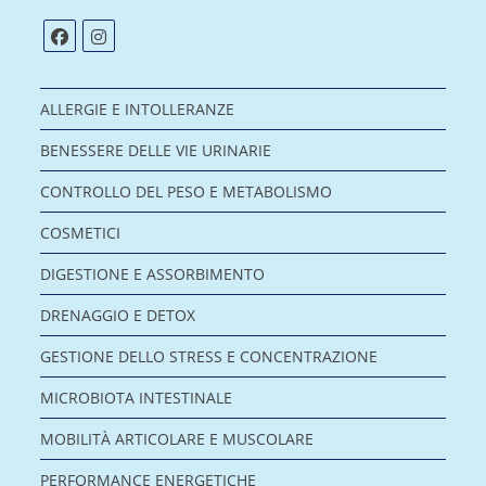
ALLERGIE E INTOLLERANZE
BENESSERE DELLE VIE URINARIE
CONTROLLO DEL PESO E METABOLISMO
COSMETICI
DIGESTIONE E ASSORBIMENTO
DRENAGGIO E DETOX
GESTIONE DELLO STRESS E CONCENTRAZIONE
MICROBIOTA INTESTINALE
MOBILITÀ ARTICOLARE E MUSCOLARE
PERFORMANCE ENERGETICHE