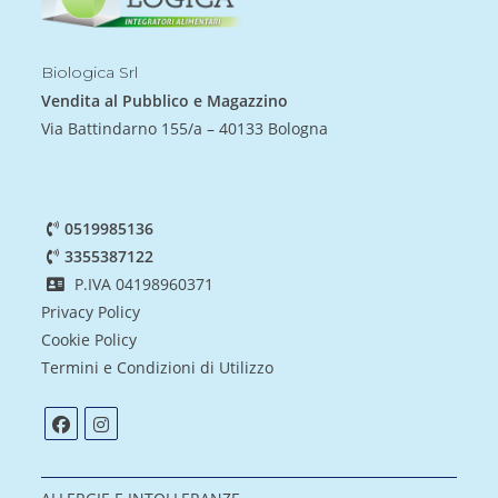
Biologica Srl
Vendita al Pubblico e Magazzino
Via Battindarno 155/a – 40133 Bologna
0519985136
3355387122
P.IVA 04198960371
Privacy Policy
Cookie Policy
Termini e Condizioni di Utilizzo