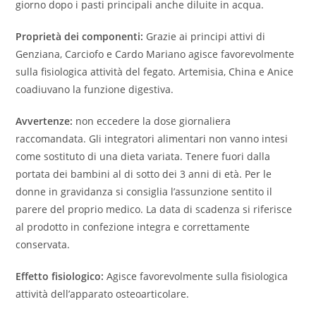
giorno dopo i pasti principali anche diluite in acqua.
Proprietà dei componenti:
Grazie ai principi attivi di
Genziana, Carciofo e Cardo Mariano agisce favorevolmente
sulla fisiologica attività del fegato. Artemisia, China e Anice
coadiuvano la funzione digestiva.
Avvertenze:
non eccedere la dose giornaliera
raccomandata. Gli integratori alimentari non vanno intesi
come sostituto di una dieta variata. Tenere fuori dalla
portata dei bambini al di sotto dei 3 anni di età. Per le
donne in gravidanza si consiglia l’assunzione sentito il
parere del proprio medico. La data di scadenza si riferisce
al prodotto in confezione integra e correttamente
conservata.
Effetto fisiologico:
Agisce favorevolmente sulla fisiologica
attività dell’apparato osteoarticolare.