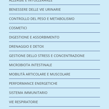
ALLERGIE E INTOLLERANZE
BENESSERE DELLE VIE URINARIE
CONTROLLO DEL PESO E METABOLISMO
COSMETICI
DIGESTIONE E ASSORBIMENTO
DRENAGGIO E DETOX
GESTIONE DELLO STRESS E CONCENTRAZIONE
MICROBIOTA INTESTINALE
MOBILITÀ ARTICOLARE E MUSCOLARE
PERFORMANCE ENERGETICHE
SISTEMA IMMUNITARIO
VIE RESPIRATORIE