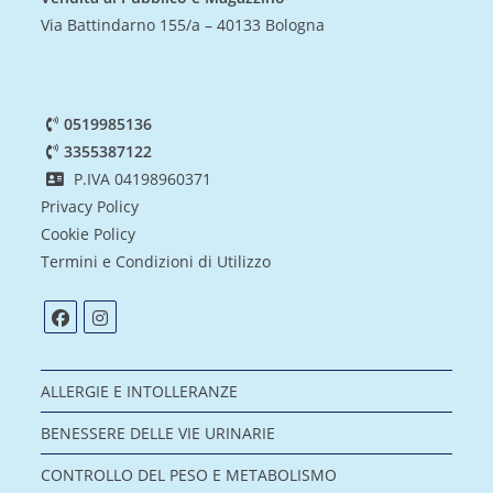
Via Battindarno 155/a – 40133 Bologna
0519985136
3355387122
P.IVA 04198960371
Privacy Policy
Cookie Policy
Termini e Condizioni di Utilizzo
ALLERGIE E INTOLLERANZE
BENESSERE DELLE VIE URINARIE
CONTROLLO DEL PESO E METABOLISMO