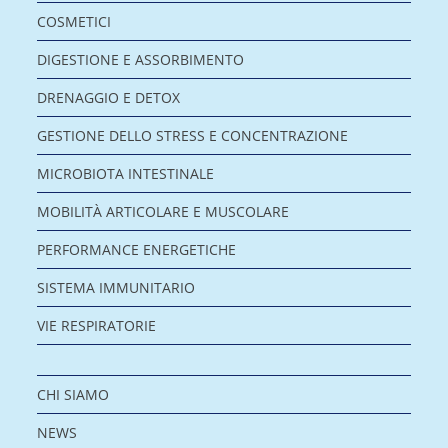
COSMETICI
DIGESTIONE E ASSORBIMENTO
DRENAGGIO E DETOX
GESTIONE DELLO STRESS E CONCENTRAZIONE
MICROBIOTA INTESTINALE
MOBILITÀ ARTICOLARE E MUSCOLARE
PERFORMANCE ENERGETICHE
SISTEMA IMMUNITARIO
VIE RESPIRATORIE
CHI SIAMO
NEWS