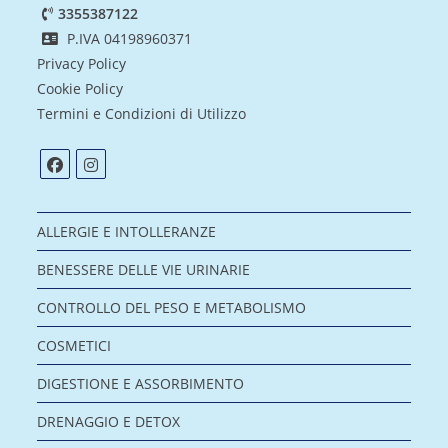
3355387122
P.IVA 04198960371
Privacy Policy
Cookie Policy
Termini e Condizioni di Utilizzo
ALLERGIE E INTOLLERANZE
BENESSERE DELLE VIE URINARIE
CONTROLLO DEL PESO E METABOLISMO
COSMETICI
DIGESTIONE E ASSORBIMENTO
DRENAGGIO E DETOX