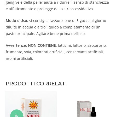
gengive e della pelle; aiuta a ridurre il senso di stanchezza
e affaticamento e protegge dallo stress ossidativo.
Modo d’Uso:
si consiglia l’assunzione di 5 gocce al giorno
diluite in acqua o altro liquido a completamento di un
pasto principale. Agitare bene prima dell’uso.
Avvertenze.
NON CONTIENE,
latticini, lattosio, saccarosio,
frumento, soia, coloranti artificiali, conservanti artificiali,
aromi artificiali.
PRODOTTI CORRELATI
IN