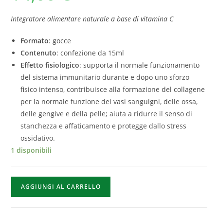
Integratore alimentare naturale a base di vitamina C
Formato
: gocce
Contenuto
: confezione da 15ml
Effetto fisiologico
: supporta il normale funzionamento
del sistema immunitario durante e dopo uno sforzo
fisico intenso, contribuisce alla formazione del collagene
per la normale funzione dei vasi sanguigni, delle ossa,
delle gengive e della pelle; aiuta a ridurre il senso di
stanchezza e affaticamento e protegge dallo stress
ossidativo.
1 disponibili
AGGIUNGI AL CARRELLO