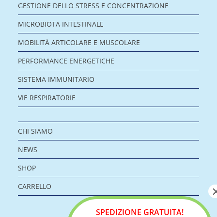
GESTIONE DELLO STRESS E CONCENTRAZIONE
MICROBIOTA INTESTINALE
MOBILITÀ ARTICOLARE E MUSCOLARE
PERFORMANCE ENERGETICHE
SISTEMA IMMUNITARIO
VIE RESPIRATORIE
CHI SIAMO
NEWS
SHOP
CARRELLO
SPEDIZIONE GRATUITA!