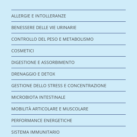
ALLERGIE E INTOLLERANZE
BENESSERE DELLE VIE URINARIE
CONTROLLO DEL PESO E METABOLISMO
COSMETICI
DIGESTIONE E ASSORBIMENTO
DRENAGGIO E DETOX
GESTIONE DELLO STRESS E CONCENTRAZIONE
MICROBIOTA INTESTINALE
MOBILITÀ ARTICOLARE E MUSCOLARE
PERFORMANCE ENERGETICHE
SISTEMA IMMUNITARIO