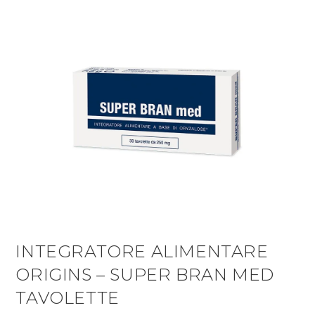
INTEGRATORE ALIMENTARE
ORIGINS – SUPER BRAN MED
TAVOLETTE