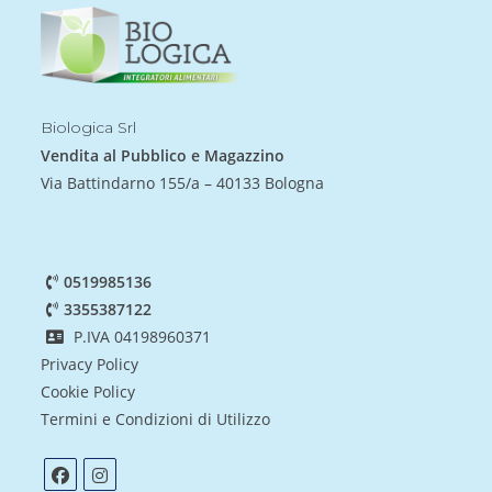
Biologica Srl
Vendita al Pubblico e Magazzino
Via Battindarno 155/a – 40133 Bologna
0519985136
3355387122
P.IVA 04198960371
Privacy Policy
Cookie Policy
Termini e Condizioni di Utilizzo