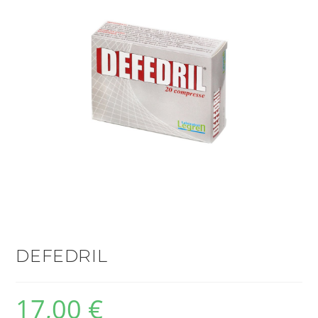
DEFEDRIL
17,00
€