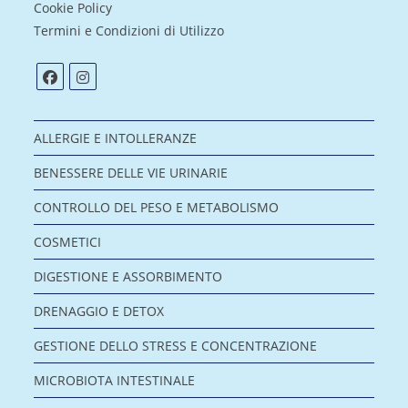
Cookie Policy
Termini e Condizioni di Utilizzo
ALLERGIE E INTOLLERANZE
BENESSERE DELLE VIE URINARIE
CONTROLLO DEL PESO E METABOLISMO
COSMETICI
DIGESTIONE E ASSORBIMENTO
DRENAGGIO E DETOX
GESTIONE DELLO STRESS E CONCENTRAZIONE
MICROBIOTA INTESTINALE