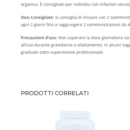
organico. È consigliato per individui con infezioni veicol
Dosi Consigliate:
Si consiglia di iniziare con 2 somminis
ogni 2 giorni fino a raggiungere 2 somministrazioni da 4
Precauzioni d’uso:
Non superare la dose giornaliera rac
all’uso durante gravidanza o allattamento. In alcuni sog
graduale sotto supervisione professionale.
PRODOTTI CORRELATI