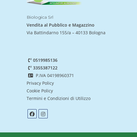
Biologica Srl
Vendita al Pubblico e Magazzino
Via Battindarno 155/a – 40133 Bologna
0519985136
3355387122
P.IVA 04198960371
Privacy Policy
Cookie Policy
Termini e Condizioni di Utilizzo