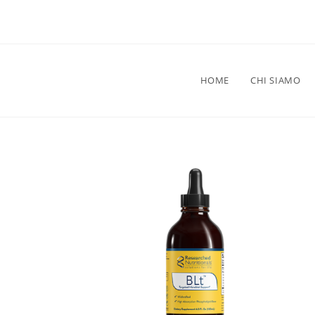
HOME
CHI SIAMO