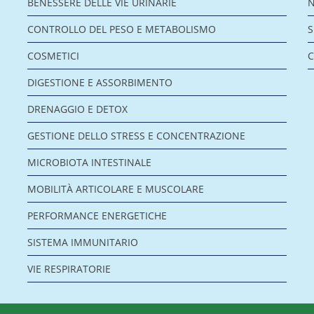
BENESSERE DELLE VIE URINARIE
CONTROLLO DEL PESO E METABOLISMO
COSMETICI
C
DIGESTIONE E ASSORBIMENTO
DRENAGGIO E DETOX
GESTIONE DELLO STRESS E CONCENTRAZIONE
MICROBIOTA INTESTINALE
MOBILITÀ ARTICOLARE E MUSCOLARE
PERFORMANCE ENERGETICHE
SISTEMA IMMUNITARIO
VIE RESPIRATORIE