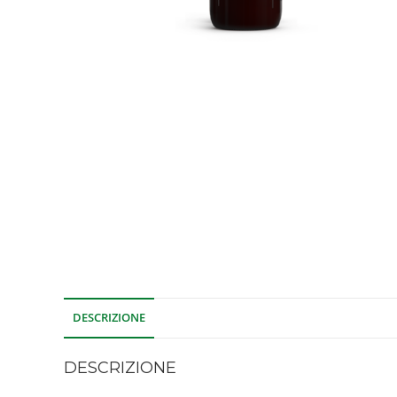
DESCRIZIONE
DESCRIZIONE