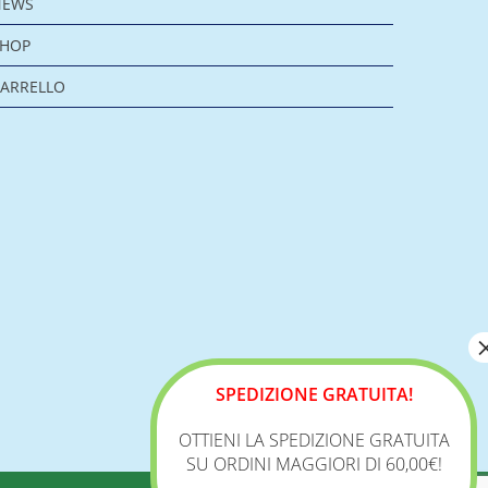
NEWS
SHOP
ARRELLO
SPEDIZIONE GRATUITA!
OTTIENI LA SPEDIZIONE GRATUITA
SU ORDINI MAGGIORI DI 60,00€!