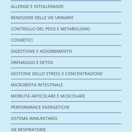
ALLERGIE E INTOLLERANZE
BENESSERE DELLE VIE URINARIE
CONTROLLO DEL PESO E METABOLISMO
COSMETICI
DIGESTIONE E ASSORBIMENTO
DRENAGGIO E DETOX
GESTIONE DELLO STRESS E CONCENTRAZIONE
MICROBIOTA INTESTINALE
MOBILITÀ ARTICOLARE E MUSCOLARE
PERFORMANCE ENERGETICHE
SISTEMA IMMUNITARIO
VIE RESPIRATORIE