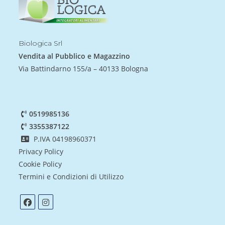
Biologica Srl
Vendita al Pubblico e Magazzino
Via Battindarno 155/a – 40133 Bologna
0519985136
3355387122
P.IVA 04198960371
Privacy Policy
Cookie Policy
Termini e Condizioni di Utilizzo