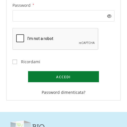
Password
*
Ricordami
ACCEDI
Password dimenticata?