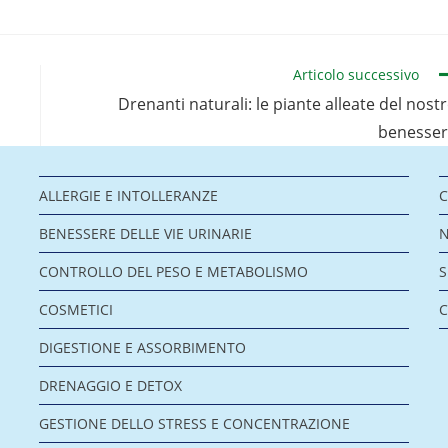
Articolo successivo
Drenanti naturali: le piante alleate del nost
benesse
ALLERGIE E INTOLLERANZE
C
BENESSERE DELLE VIE URINARIE
CONTROLLO DEL PESO E METABOLISMO
COSMETICI
C
DIGESTIONE E ASSORBIMENTO
DRENAGGIO E DETOX
GESTIONE DELLO STRESS E CONCENTRAZIONE