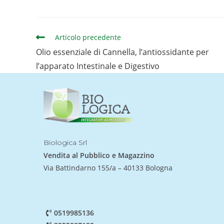
Articolo precedente
Olio essenziale di Cannella, l’antiossidante per
l’apparato Intestinale e Digestivo
Biologica Srl
Vendita al Pubblico e Magazzino
Via Battindarno 155/a – 40133 Bologna
0519985136