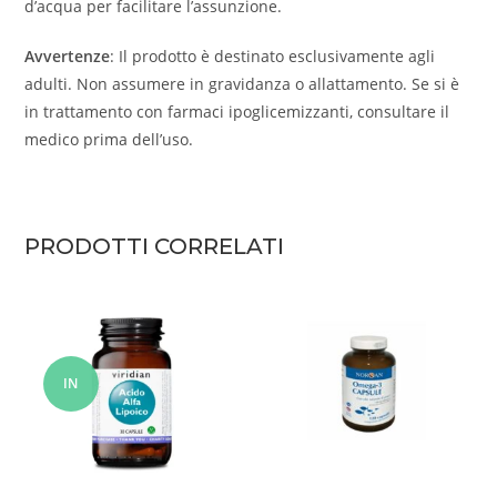
d’acqua per facilitare l’assunzione.
Avvertenze
: Il prodotto è destinato esclusivamente agli
adulti. Non assumere in gravidanza o allattamento. Se si è
in trattamento con farmaci ipoglicemizzanti, consultare il
medico prima dell’uso.
PRODOTTI CORRELATI
IN
OFFERT
A!