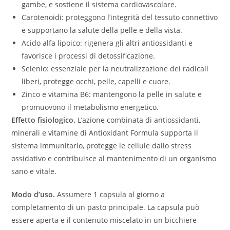
gambe, e sostiene il sistema cardiovascolare.
Carotenoidi: proteggono l’integrità del tessuto connettivo
e supportano la salute della pelle e della vista.
Acido alfa lipoico: rigenera gli altri antiossidanti e
favorisce i processi di detossificazione.
Selenio: essenziale per la neutralizzazione dei radicali
liberi, protegge occhi, pelle, capelli e cuore.
Zinco e vitamina B6: mantengono la pelle in salute e
promuovono il metabolismo energetico.
Effetto fisiologico.
L’azione combinata di antiossidanti,
minerali e vitamine di Antioxidant Formula supporta il
sistema immunitario, protegge le cellule dallo stress
ossidativo e contribuisce al mantenimento di un organismo
sano e vitale.
Modo d’uso.
Assumere 1 capsula al giorno a
completamento di un pasto principale. La capsula può
essere aperta e il contenuto miscelato in un bicchiere