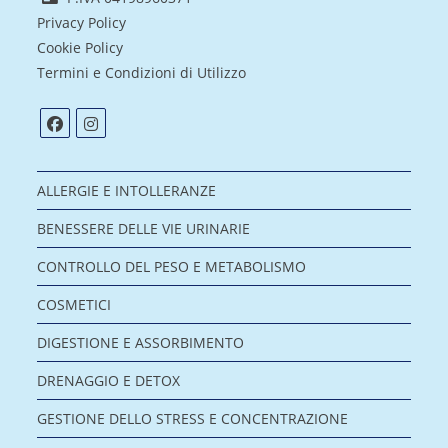
Privacy Policy
Cookie Policy
Termini e Condizioni di Utilizzo
ALLERGIE E INTOLLERANZE
BENESSERE DELLE VIE URINARIE
CONTROLLO DEL PESO E METABOLISMO
COSMETICI
DIGESTIONE E ASSORBIMENTO
DRENAGGIO E DETOX
GESTIONE DELLO STRESS E CONCENTRAZIONE