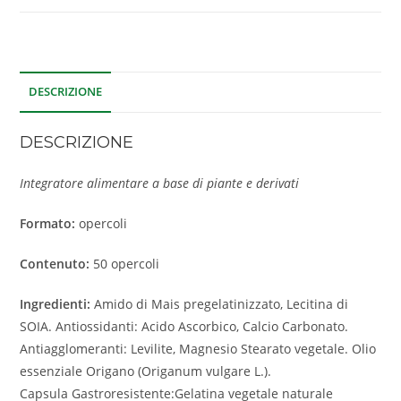
DESCRIZIONE
DESCRIZIONE
Integratore alimentare a base di piante e derivati
Formato:
opercoli
Contenuto:
50 opercoli
Ingredienti:
Amido di Mais pregelatinizzato, Lecitina di
SOIA. Antiossidanti: Acido Ascorbico, Calcio Carbonato.
Antiagglomeranti: Levilite, Magnesio Stearato vegetale. Olio
essenziale Origano (Origanum vulgare L.).
Capsula Gastroresistente:Gelatina vegetale naturale