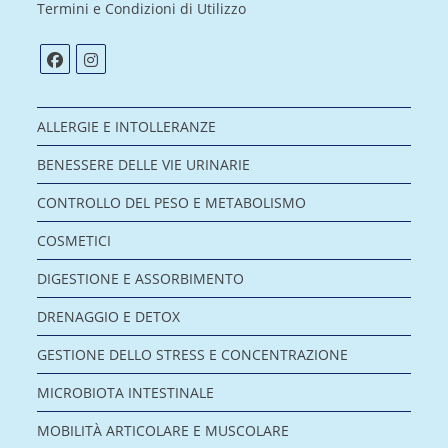
Termini e Condizioni di Utilizzo
ALLERGIE E INTOLLERANZE
BENESSERE DELLE VIE URINARIE
CONTROLLO DEL PESO E METABOLISMO
COSMETICI
DIGESTIONE E ASSORBIMENTO
DRENAGGIO E DETOX
GESTIONE DELLO STRESS E CONCENTRAZIONE
MICROBIOTA INTESTINALE
MOBILITÀ ARTICOLARE E MUSCOLARE