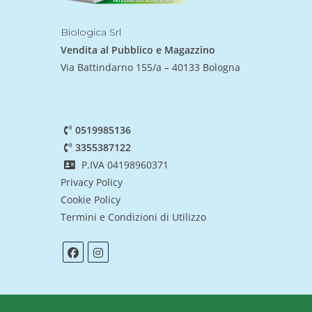
Biologica Srl
Vendita al Pubblico e Magazzino
Via Battindarno 155/a – 40133 Bologna
0519985136
3355387122
P.IVA 04198960371
Privacy Policy
Cookie Policy
Termini e Condizioni di Utilizzo