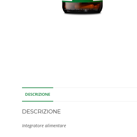
DESCRIZIONE
DESCRIZIONE
Integratore alimentare