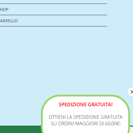
SHOP
ARRELLO
SPEDIZIONE GRATUITA!
OTTIENI LA SPEDIZIONE GRATUITA
SU ORDINI MAGGIORI DI 60,00€!