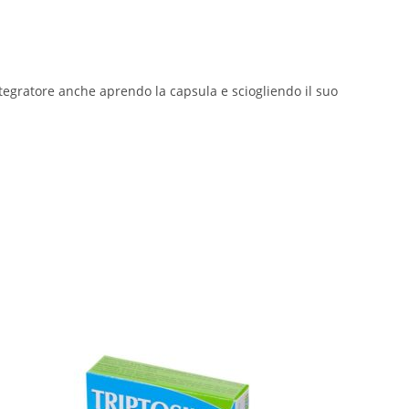
ntegratore anche aprendo la capsula e sciogliendo il suo