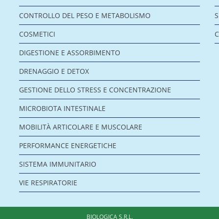
CONTROLLO DEL PESO E METABOLISMO
COSMETICI
C
DIGESTIONE E ASSORBIMENTO
DRENAGGIO E DETOX
GESTIONE DELLO STRESS E CONCENTRAZIONE
MICROBIOTA INTESTINALE
MOBILITÀ ARTICOLARE E MUSCOLARE
PERFORMANCE ENERGETICHE
SISTEMA IMMUNITARIO
VIE RESPIRATORIE
BIOLOGICA S.R.L.