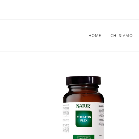
HOME
CHI SIAMO