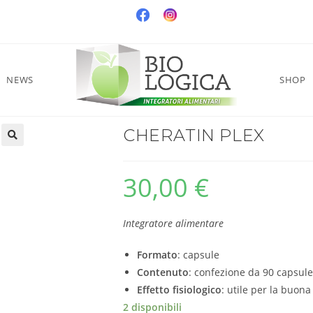
NEWS
SHOP
CHERATIN PLEX
30,00
€
Integratore alimentare
Formato
: capsule
Contenuto
: confezione da 90 capsule
Effetto fisiologico
: utile per la buona
2 disponibili