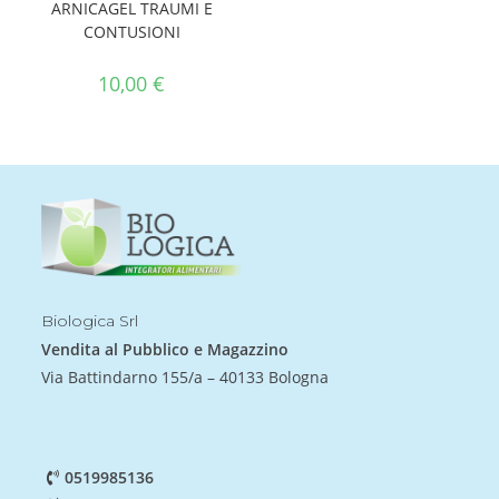
ARNICAGEL TRAUMI E
CONTUSIONI
10,00
€
Biologica Srl
Vendita al Pubblico e Magazzino
Via Battindarno 155/a – 40133 Bologna
0519985136