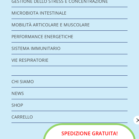
GESTIONE DELLO STRESS E CONCENTRAZIONE
MICROBIOTA INTESTINALE
MOBILITÀ ARTICOLARE E MUSCOLARE
PERFORMANCE ENERGETICHE
SISTEMA IMMUNITARIO
VIE RESPIRATORIE
CHI SIAMO
NEWS
SHOP
CARRELLO
SPEDIZIONE GRATUITA!