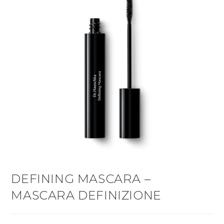
DEFINING MASCARA –
MASCARA DEFINIZIONE