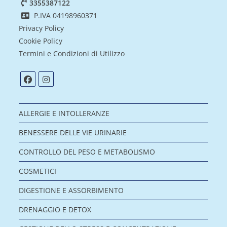
3355387122
P.IVA 04198960371
Privacy Policy
Cookie Policy
Termini e Condizioni di Utilizzo
ALLERGIE E INTOLLERANZE
BENESSERE DELLE VIE URINARIE
CONTROLLO DEL PESO E METABOLISMO
COSMETICI
DIGESTIONE E ASSORBIMENTO
DRENAGGIO E DETOX