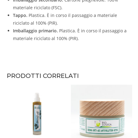
materiale riciclato (FSC).
Tappo.
Plastica. È in corso il passaggio a materiale
riciclato al 100% (PIR).
Imballaggio primario.
Plastica. È in corso il passaggio a
materiale riciclato al 100% (PIR).
PRODOTTI CORRELATI