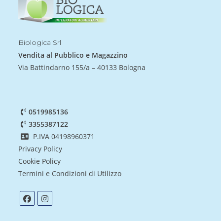
Biologica Srl
Vendita al Pubblico e Magazzino
Via Battindarno 155/a – 40133 Bologna
0519985136
3355387122
P.IVA 04198960371
Privacy Policy
Cookie Policy
Termini e Condizioni di Utilizzo