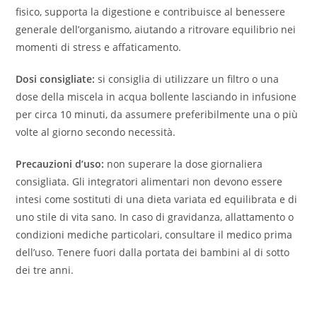
fisico, supporta la digestione e contribuisce al benessere
generale dell’organismo, aiutando a ritrovare equilibrio nei
momenti di stress e affaticamento.
Dosi consigliate:
si consiglia di utilizzare un filtro o una
dose della miscela in acqua bollente lasciando in infusione
per circa 10 minuti, da assumere preferibilmente una o più
volte al giorno secondo necessità.
Precauzioni d’uso:
non superare la dose giornaliera
consigliata. Gli integratori alimentari non devono essere
intesi come sostituti di una dieta variata ed equilibrata e di
uno stile di vita sano. In caso di gravidanza, allattamento o
condizioni mediche particolari, consultare il medico prima
dell’uso. Tenere fuori dalla portata dei bambini al di sotto
dei tre anni.