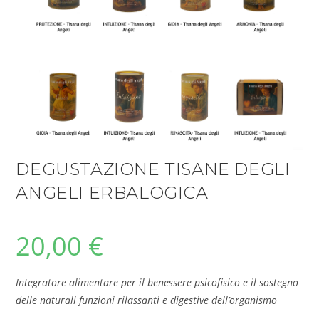
DEGUSTAZIONE TISANE DEGLI
ANGELI ERBALOGICA
20,00
€
Integratore alimentare per il benessere psicofisico e il sostegno
delle naturali funzioni rilassanti e digestive dell’organismo