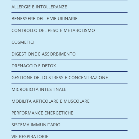
ALLERGIE E INTOLLERANZE
BENESSERE DELLE VIE URINARIE
CONTROLLO DEL PESO E METABOLISMO
COSMETICI
DIGESTIONE E ASSORBIMENTO
DRENAGGIO E DETOX
GESTIONE DELLO STRESS E CONCENTRAZIONE
MICROBIOTA INTESTINALE
MOBILITÀ ARTICOLARE E MUSCOLARE
PERFORMANCE ENERGETICHE
SISTEMA IMMUNITARIO
VIE RESPIRATORIE