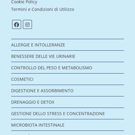
Cookie Policy
Termini e Condizioni di Utilizzo
ALLERGIE E INTOLLERANZE
BENESSERE DELLE VIE URINARIE
CONTROLLO DEL PESO E METABOLISMO
COSMETICI
DIGESTIONE E ASSORBIMENTO
DRENAGGIO E DETOX
GESTIONE DELLO STRESS E CONCENTRAZIONE
MICROBIOTA INTESTINALE