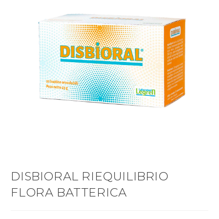
DISBIORAL RIEQUILIBRIO
FLORA BATTERICA