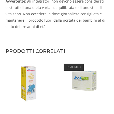
Avvertenze:
gli integratori non devono essere considerati
sostituti di una dieta variata, equilibrata e di uno stile di
vita sano. Non eccedere la dose giornaliera consigliata e
mantenere il prodotto fuori dalla portata dei bambini al di
sotto dei tre anni di età.
PRODOTTI CORRELATI
ESAURITO