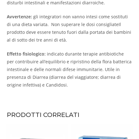
disturbi intestinali e manifestazioni diarroiche.
Avvertenze:
gli integratori non vanno intesi come sostituti
di una dieta variata. Non superare le dosi consigliateIl
prodotto deve essere tenuto fuori dalla portata dei bambini
al di sotto dei tre anni di età.
Effetto fisiologico:
indicato durante terapie antibiotiche
per contribuire all’equilibrio e ripristino della flora batterica
intestinale e delle normali difese immunitarie. Utile in
presenza di Diarrea (diarrea del viaggiatore; diarrea di
origine infettiva) e Candidosi.
PRODOTTI CORRELATI