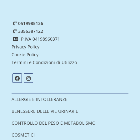
0519985136
3355387122
P.IVA 04198960371
Privacy Policy
Cookie Policy
Termini e Condizioni di Utilizzo
ALLERGIE E INTOLLERANZE
BENESSERE DELLE VIE URINARIE
CONTROLLO DEL PESO E METABOLISMO
COSMETICI