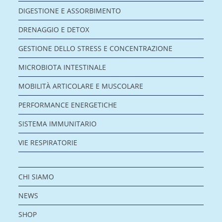
DIGESTIONE E ASSORBIMENTO
DRENAGGIO E DETOX
GESTIONE DELLO STRESS E CONCENTRAZIONE
MICROBIOTA INTESTINALE
MOBILITÀ ARTICOLARE E MUSCOLARE
PERFORMANCE ENERGETICHE
SISTEMA IMMUNITARIO
VIE RESPIRATORIE
CHI SIAMO
NEWS
SHOP