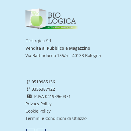
Biologica Srl
Vendita al Pubblico e Magazzino
Via Battindarno 155/a – 40133 Bologna
0519985136
3355387122
P.IVA 04198960371
Privacy Policy
Cookie Policy
Termini e Condizioni di Utilizzo