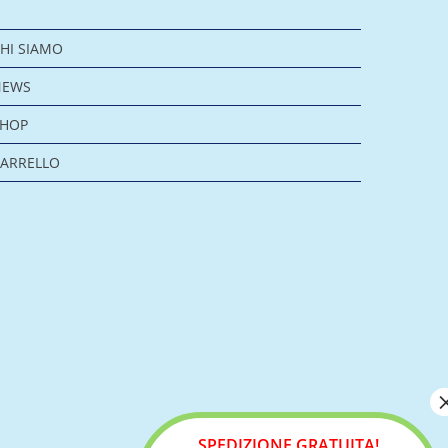
HI SIAMO
NEWS
SHOP
ARRELLO
SPEDIZIONE GRATUITA!