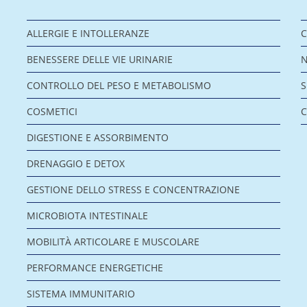
ALLERGIE E INTOLLERANZE
C
BENESSERE DELLE VIE URINARIE
CONTROLLO DEL PESO E METABOLISMO
COSMETICI
C
DIGESTIONE E ASSORBIMENTO
DRENAGGIO E DETOX
GESTIONE DELLO STRESS E CONCENTRAZIONE
MICROBIOTA INTESTINALE
MOBILITÀ ARTICOLARE E MUSCOLARE
PERFORMANCE ENERGETICHE
SISTEMA IMMUNITARIO