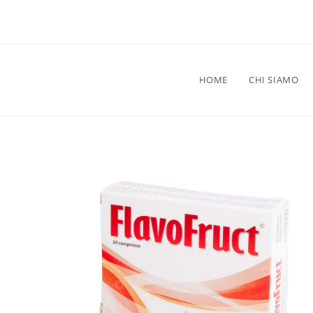
HOME
CHI SIAMO