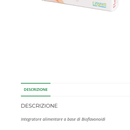
DESCRIZIONE
DESCRIZIONE
Integratore alimentare a base di Bioflavonoidi