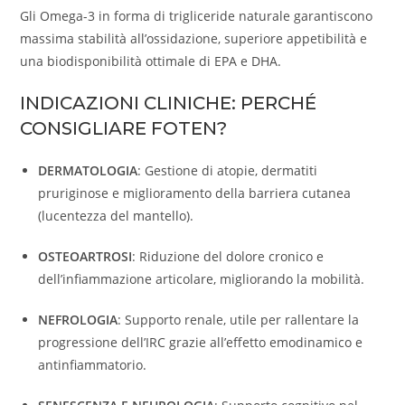
Gli Omega-3 in forma di trigliceride naturale garantiscono
massima stabilità all’ossidazione, superiore appetibilità e
una biodisponibilità ottimale di EPA e DHA.
INDICAZIONI CLINICHE: PERCHÉ
CONSIGLIARE FOTEN?
DERMATOLOGIA
: Gestione di atopie, dermatiti
pruriginose e miglioramento della barriera cutanea
(lucentezza del mantello).
OSTEOARTROSI
: Riduzione del dolore cronico e
dell’infiammazione articolare, migliorando la mobilità.
NEFROLOGIA
: Supporto renale, utile per rallentare la
progressione dell’IRC grazie all’effetto emodinamico e
antinfiammatorio.