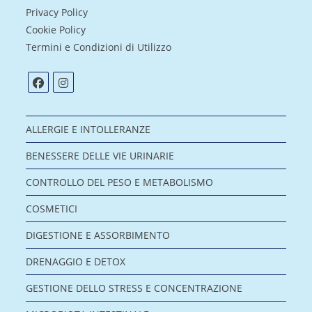
Privacy Policy
Cookie Policy
Termini e Condizioni di Utilizzo
ALLERGIE E INTOLLERANZE
BENESSERE DELLE VIE URINARIE
CONTROLLO DEL PESO E METABOLISMO
COSMETICI
DIGESTIONE E ASSORBIMENTO
DRENAGGIO E DETOX
GESTIONE DELLO STRESS E CONCENTRAZIONE