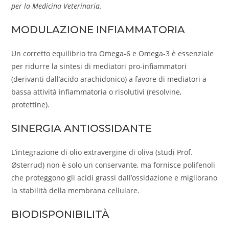
per la Medicina Veterinaria.
MODULAZIONE INFIAMMATORIA
Un corretto equilibrio tra Omega-6 e Omega-3 è essenziale
per ridurre la sintesi di mediatori pro-infiammatori
(derivanti dall’acido arachidonico) a favore di mediatori a
bassa attività infiammatoria o risolutivi (resolvine,
protettine).
SINERGIA ANTIOSSIDANTE
L’integrazione di olio extravergine di oliva (studi Prof.
Østerrud) non è solo un conservante, ma fornisce polifenoli
che proteggono gli acidi grassi dall’ossidazione e migliorano
la stabilità della membrana cellulare.
BIODISPONIBILITÀ