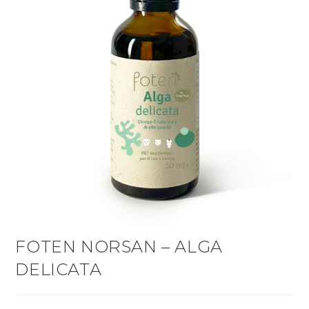
FOTEN NORSAN – ALGA
DELICATA