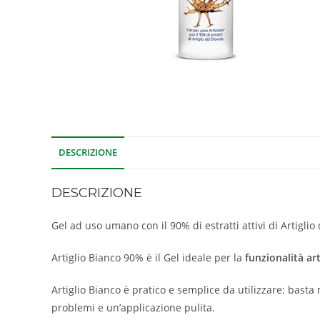
DESCRIZIONE
DESCRIZIONE
Gel ad uso umano con il 90% di estratti attivi di Artiglio
Artiglio Bianco 90% è il Gel ideale per la
funzionalità ar
Artiglio Bianco è pratico e semplice da utilizzare: bas
problemi e un’applicazione pulita.