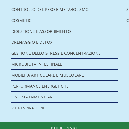
CONTROLLO DEL PESO E METABOLISMO
COSMETICI
C
DIGESTIONE E ASSORBIMENTO
DRENAGGIO E DETOX
GESTIONE DELLO STRESS E CONCENTRAZIONE
MICROBIOTA INTESTINALE
MOBILITÀ ARTICOLARE E MUSCOLARE
PERFORMANCE ENERGETICHE
SISTEMA IMMUNITARIO
VIE RESPIRATORIE
BIOLOGICA S.R.L.