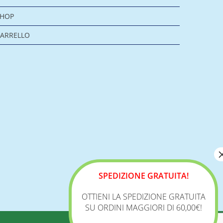
SHOP
ARRELLO
SPEDIZIONE GRATUITA!
OTTIENI LA SPEDIZIONE GRATUITA
SU ORDINI MAGGIORI DI 60,00€!