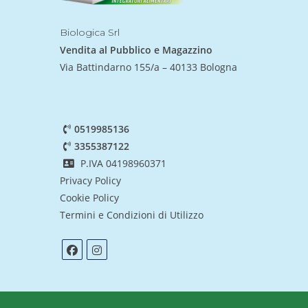
Biologica Srl
Vendita al Pubblico e Magazzino
Via Battindarno 155/a – 40133 Bologna
0519985136
3355387122
P.IVA 04198960371
Privacy Policy
Cookie Policy
Termini e Condizioni di Utilizzo