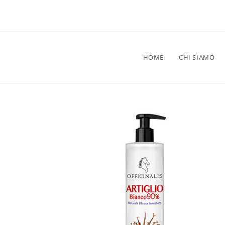
HOME
CHI SIAMO