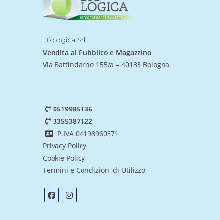
Biologica Srl
Vendita al Pubblico e Magazzino
Via Battindarno 155/a – 40133 Bologna
0519985136
3355387122
P.IVA 04198960371
Privacy Policy
Cookie Policy
Termini e Condizioni di Utilizzo