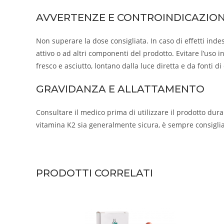
AVVERTENZE E CONTROINDICAZION
Non superare la dose consigliata. In caso di effetti inde
attivo o ad altri componenti del prodotto. Evitare l’uso
fresco e asciutto, lontano dalla luce diretta e da fonti d
GRAVIDANZA E ALLATTAMENTO
Consultare il medico prima di utilizzare il prodotto dura
vitamina K2 sia generalmente sicura, è sempre consigli
PRODOTTI CORRELATI