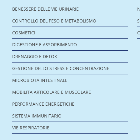
BENESSERE DELLE VIE URINARIE
CONTROLLO DEL PESO E METABOLISMO
COSMETICI
C
DIGESTIONE E ASSORBIMENTO
DRENAGGIO E DETOX
GESTIONE DELLO STRESS E CONCENTRAZIONE
MICROBIOTA INTESTINALE
MOBILITÀ ARTICOLARE E MUSCOLARE
PERFORMANCE ENERGETICHE
SISTEMA IMMUNITARIO
VIE RESPIRATORIE