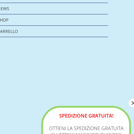
NEWS
SHOP
ARRELLO
SPEDIZIONE GRATUITA!
OTTIENI LA SPEDIZIONE GRATUITA