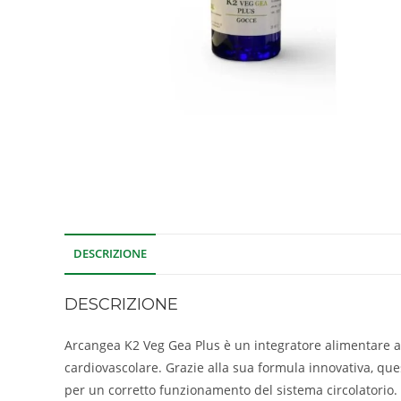
DESCRIZIONE
DESCRIZIONE
Arcangea K2 Veg Gea Plus è un integratore alimentare a 
cardiovascolare. Grazie alla sua formula innovativa, qu
per un corretto funzionamento del sistema circolatorio.