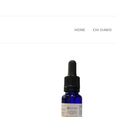
HOME
CHI SIAMO