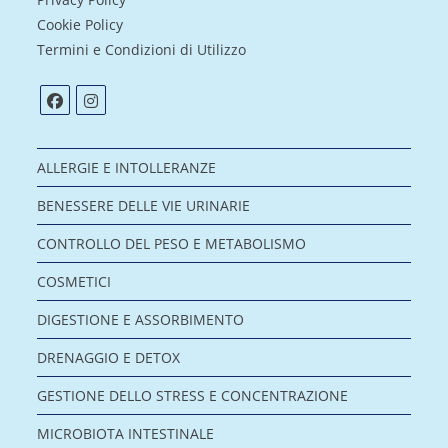
Cookie Policy
Termini e Condizioni di Utilizzo
ALLERGIE E INTOLLERANZE
BENESSERE DELLE VIE URINARIE
CONTROLLO DEL PESO E METABOLISMO
COSMETICI
DIGESTIONE E ASSORBIMENTO
DRENAGGIO E DETOX
GESTIONE DELLO STRESS E CONCENTRAZIONE
MICROBIOTA INTESTINALE