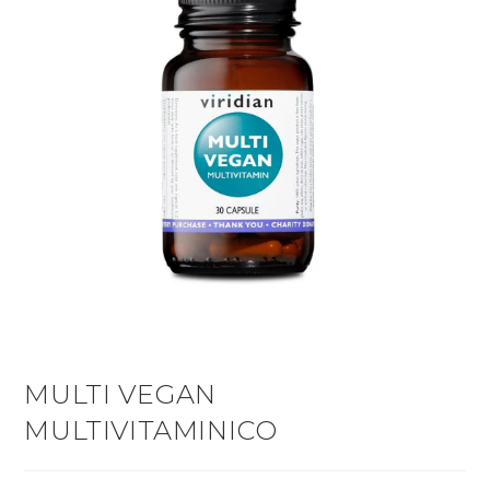
MULTI VEGAN
MULTIVITAMINICO