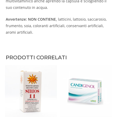
multivitaminico anche aprendo la capsula e sciogliendo il
suo contenuto in acqua.
Avvertenze: NON CONTIENE,
latticini, lattosio, saccarosio,
frumento, soia, coloranti artificiali, conservanti artificiali,
aromi artificiali.
PRODOTTI CORRELATI