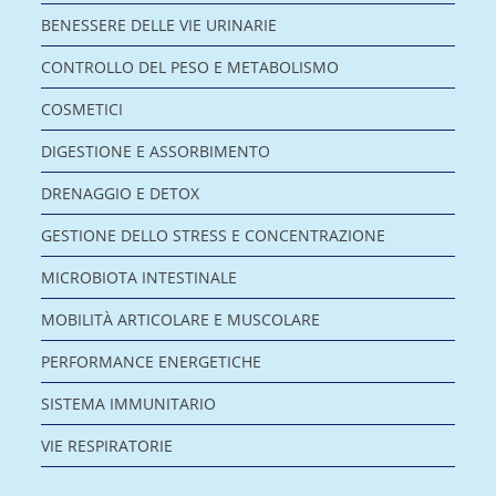
BENESSERE DELLE VIE URINARIE
CONTROLLO DEL PESO E METABOLISMO
COSMETICI
DIGESTIONE E ASSORBIMENTO
DRENAGGIO E DETOX
GESTIONE DELLO STRESS E CONCENTRAZIONE
MICROBIOTA INTESTINALE
MOBILITÀ ARTICOLARE E MUSCOLARE
PERFORMANCE ENERGETICHE
SISTEMA IMMUNITARIO
VIE RESPIRATORIE