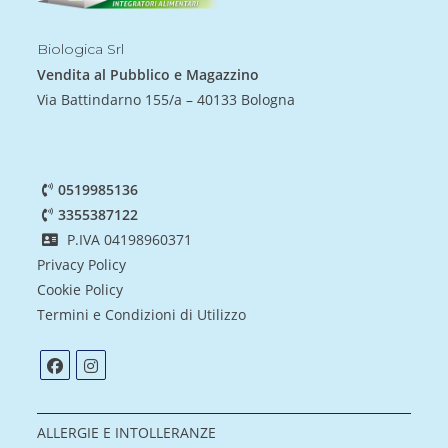
Biologica Srl
Vendita al Pubblico e Magazzino
Via Battindarno 155/a – 40133 Bologna
0519985136
3355387122
P.IVA 04198960371
Privacy Policy
Cookie Policy
Termini e Condizioni di Utilizzo
ALLERGIE E INTOLLERANZE