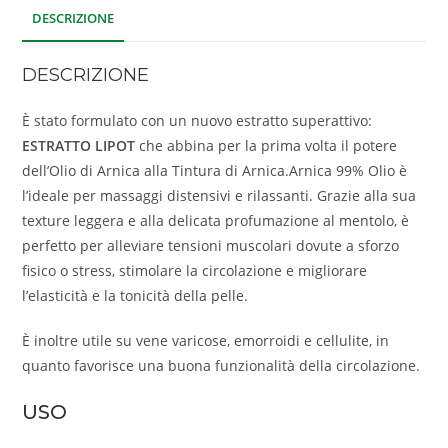
DESCRIZIONE
DESCRIZIONE
È stato formulato con un nuovo estratto superattivo:
ESTRATTO LIPOT
che abbina per la prima volta il potere
dell’Olio di Arnica alla Tintura di Arnica.Arnica 99% Olio è
l’ideale per massaggi distensivi e rilassanti. Grazie alla sua
texture leggera e alla delicata profumazione al mentolo, è
perfetto per alleviare tensioni muscolari dovute a sforzo
fisico o stress, stimolare la circolazione e migliorare
l’elasticità e la tonicità della pelle.
È inoltre utile su vene varicose, emorroidi e cellulite, in
quanto favorisce una buona funzionalità della circolazione.
USO