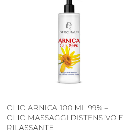
OLIO ARNICA 100 ML 99% –
OLIO MASSAGGI DISTENSIVO E
RILASSANTE