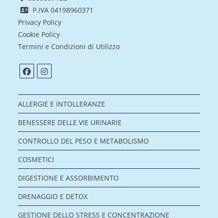
P.IVA 04198960371
Privacy Policy
Cookie Policy
Termini e Condizioni di Utilizzo
ALLERGIE E INTOLLERANZE
BENESSERE DELLE VIE URINARIE
CONTROLLO DEL PESO E METABOLISMO
COSMETICI
DIGESTIONE E ASSORBIMENTO
DRENAGGIO E DETOX
GESTIONE DELLO STRESS E CONCENTRAZIONE