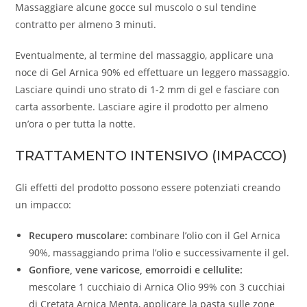
Massaggiare alcune gocce sul muscolo o sul tendine
contratto per almeno 3 minuti.
Eventualmente, al termine del massaggio, applicare una
noce di Gel Arnica 90% ed effettuare un leggero massaggio.
Lasciare quindi uno strato di 1-2 mm di gel e fasciare con
carta assorbente. Lasciare agire il prodotto per almeno
un’ora o per tutta la notte.
TRATTAMENTO INTENSIVO (IMPACCO)
Gli effetti del prodotto possono essere potenziati creando
un impacco:
Recupero muscolare:
combinare l’olio con il Gel Arnica
90%, massaggiando prima l’olio e successivamente il gel.
Gonfiore, vene varicose, emorroidi e cellulite:
mescolare 1 cucchiaio di Arnica Olio 99% con 3 cucchiai
di Cretata Arnica Menta, applicare la pasta sulle zone