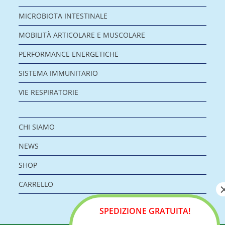
MICROBIOTA INTESTINALE
MOBILITÀ ARTICOLARE E MUSCOLARE
PERFORMANCE ENERGETICHE
SISTEMA IMMUNITARIO
VIE RESPIRATORIE
CHI SIAMO
NEWS
SHOP
CARRELLO
SPEDIZIONE GRATUITA!