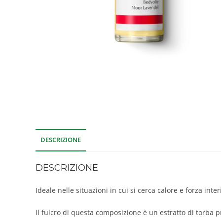
DESCRIZIONE
DESCRIZIONE
Ideale nelle situazioni in cui si cerca calore e forza inte
Il fulcro di questa composizione è un estratto di torba p