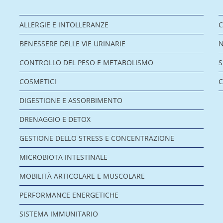
ALLERGIE E INTOLLERANZE
C
BENESSERE DELLE VIE URINARIE
CONTROLLO DEL PESO E METABOLISMO
COSMETICI
C
DIGESTIONE E ASSORBIMENTO
DRENAGGIO E DETOX
GESTIONE DELLO STRESS E CONCENTRAZIONE
MICROBIOTA INTESTINALE
MOBILITÀ ARTICOLARE E MUSCOLARE
PERFORMANCE ENERGETICHE
SISTEMA IMMUNITARIO