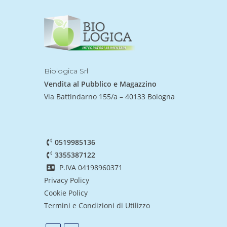
Biologica Srl
Vendita al Pubblico e Magazzino
Via Battindarno 155/a – 40133 Bologna
0519985136
3355387122
P.IVA 04198960371
Privacy Policy
Cookie Policy
Termini e Condizioni di Utilizzo