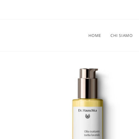
HOME
CHI SIAMO