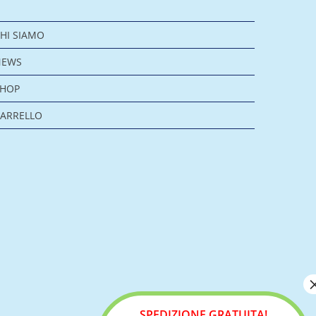
HI SIAMO
NEWS
SHOP
ARRELLO
SPEDIZIONE GRATUITA!