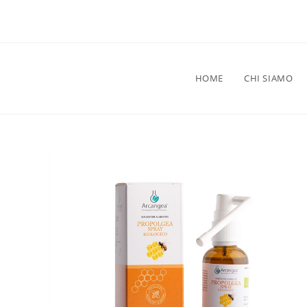
HOME
CHI SIAMO