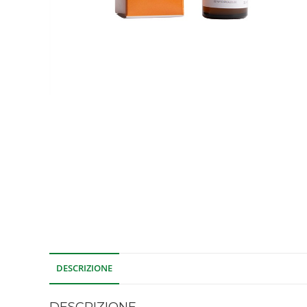
DESCRIZIONE
DESCRIZIONE