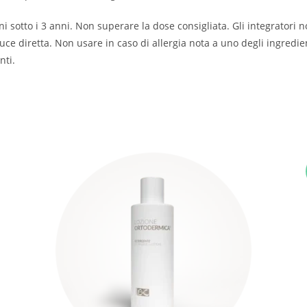
 sotto i 3 anni. Non superare la dose consigliata. Gli integratori n
uce diretta. Non usare in caso di allergia nota a uno degli ingredie
nti.