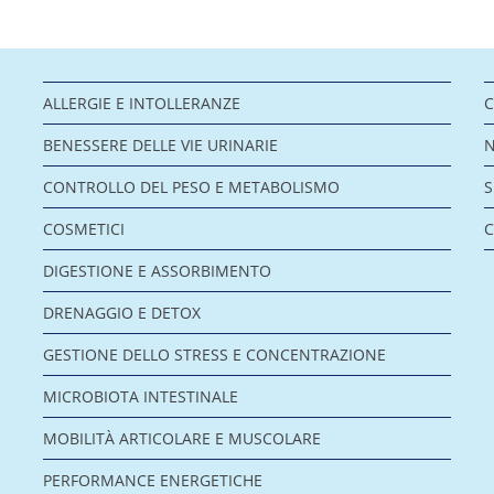
ALLERGIE E INTOLLERANZE
C
BENESSERE DELLE VIE URINARIE
CONTROLLO DEL PESO E METABOLISMO
COSMETICI
C
DIGESTIONE E ASSORBIMENTO
DRENAGGIO E DETOX
GESTIONE DELLO STRESS E CONCENTRAZIONE
MICROBIOTA INTESTINALE
MOBILITÀ ARTICOLARE E MUSCOLARE
PERFORMANCE ENERGETICHE