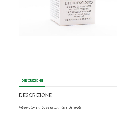
DESCRIZIONE
DESCRIZIONE
Integratore a base di piante e derivati