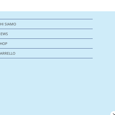
HI SIAMO
NEWS
SHOP
ARRELLO