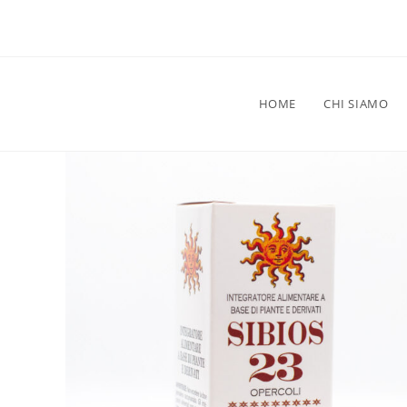
HOME
CHI SIAMO