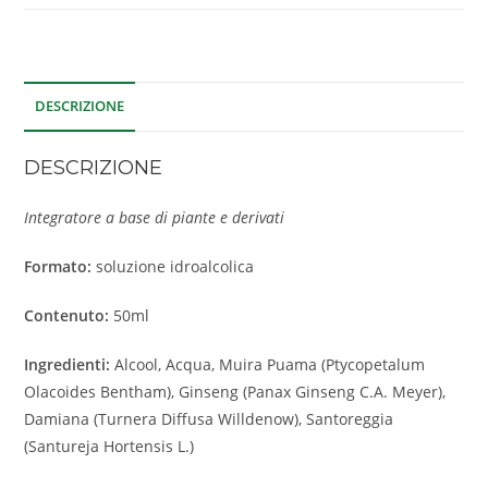
DESCRIZIONE
DESCRIZIONE
Integratore a base di piante e derivati
Formato:
soluzione idroalcolica
Contenuto:
50ml
Ingredienti:
Alcool, Acqua, Muira Puama (Ptycopetalum
Olacoides Bentham), Ginseng (Panax Ginseng C.A. Meyer),
Damiana (Turnera Diffusa Willdenow), Santoreggia
(Santureja Hortensis L.)