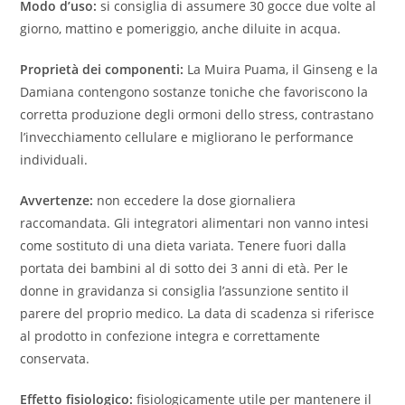
Modo d’uso:
si consiglia di assumere 30 gocce due volte al
giorno, mattino e pomeriggio, anche diluite in acqua.
Proprietà dei componenti:
La Muira Puama, il Ginseng e la
Damiana contengono sostanze toniche che favoriscono la
corretta produzione degli ormoni dello stress, contrastano
l’invecchiamento cellulare e migliorano le performance
individuali.
Avvertenze:
non eccedere la dose giornaliera
raccomandata. Gli integratori alimentari non vanno intesi
come sostituto di una dieta variata. Tenere fuori dalla
portata dei bambini al di sotto dei 3 anni di età. Per le
donne in gravidanza si consiglia l’assunzione sentito il
parere del proprio medico. La data di scadenza si riferisce
al prodotto in confezione integra e correttamente
conservata.
Effetto fisiologico:
fisiologicamente utile per mantenere il