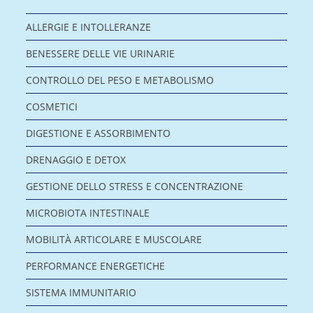
ALLERGIE E INTOLLERANZE
BENESSERE DELLE VIE URINARIE
CONTROLLO DEL PESO E METABOLISMO
COSMETICI
DIGESTIONE E ASSORBIMENTO
DRENAGGIO E DETOX
GESTIONE DELLO STRESS E CONCENTRAZIONE
MICROBIOTA INTESTINALE
MOBILITÀ ARTICOLARE E MUSCOLARE
PERFORMANCE ENERGETICHE
SISTEMA IMMUNITARIO