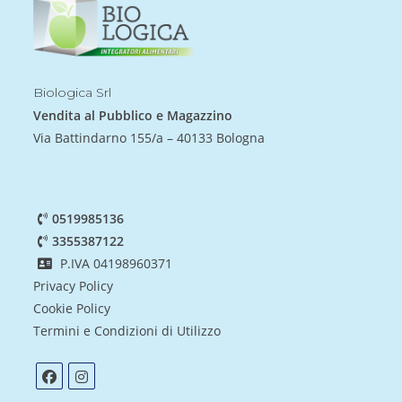
Biologica Srl
Vendita al Pubblico e Magazzino
Via Battindarno 155/a – 40133 Bologna
0519985136
3355387122
P.IVA 04198960371
Privacy Policy
Cookie Policy
Termini e Condizioni di Utilizzo