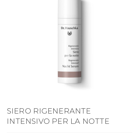
SIERO RIGENERANTE
INTENSIVO PER LA NOTTE