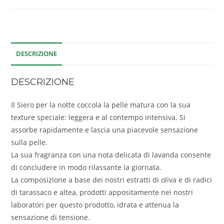
DESCRIZIONE
DESCRIZIONE
Il Siero per la notte coccola la pelle matura con la sua
texture speciale: leggera e al contempo intensiva. Si
assorbe rapidamente e lascia una piacevole sensazione
sulla pelle.
La sua fragranza con una nota delicata di lavanda consente
di concludere in modo rilassante la giornata.
La composizione a base dei nostri estratti di oliva e di radici
di tarassaco e altea, prodotti appositamente nei nostri
laboratori per questo prodotto, idrata e attenua la
sensazione di tensione.