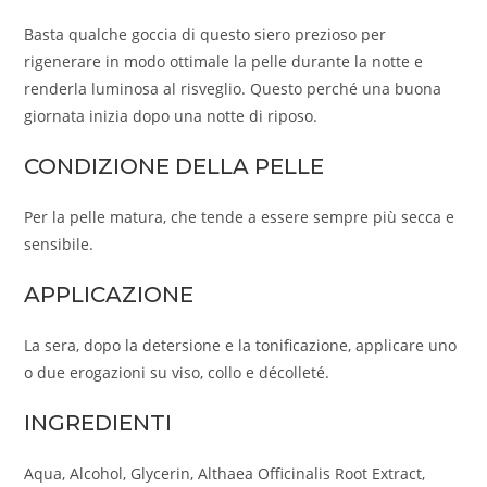
Basta qualche goccia di questo siero prezioso per
rigenerare in modo ottimale la pelle durante la notte e
renderla luminosa al risveglio. Questo perché una buona
giornata inizia dopo una notte di riposo.
CONDIZIONE DELLA PELLE
Per la pelle matura, che tende a essere sempre più secca e
sensibile.
APPLICAZIONE
La sera, dopo la detersione e la tonificazione, applicare uno
o due erogazioni su viso, collo e décolleté.
INGREDIENTI
Aqua, Alcohol, Glycerin, Althaea Officinalis Root Extract,