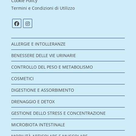
Cookie Policy
Termini e Condizioni di Utilizzo
ALLERGIE E INTOLLERANZE
BENESSERE DELLE VIE URINARIE
CONTROLLO DEL PESO E METABOLISMO
COSMETICI
DIGESTIONE E ASSORBIMENTO
DRENAGGIO E DETOX
GESTIONE DELLO STRESS E CONCENTRAZIONE
MICROBIOTA INTESTINALE