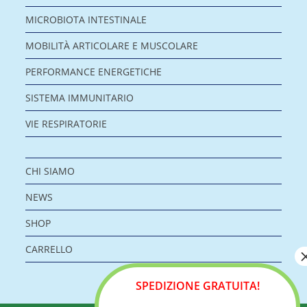
MICROBIOTA INTESTINALE
MOBILITÀ ARTICOLARE E MUSCOLARE
PERFORMANCE ENERGETICHE
SISTEMA IMMUNITARIO
VIE RESPIRATORIE
CHI SIAMO
NEWS
SHOP
CARRELLO
SPEDIZIONE GRATUITA!