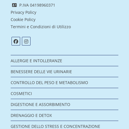
P.IVA 04198960371
Privacy Policy
Cookie Policy
Termini e Condizioni di Utilizzo
ALLERGIE E INTOLLERANZE
BENESSERE DELLE VIE URINARIE
CONTROLLO DEL PESO E METABOLISMO
COSMETICI
DIGESTIONE E ASSORBIMENTO
DRENAGGIO E DETOX
GESTIONE DELLO STRESS E CONCENTRAZIONE