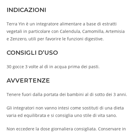
INDICAZIONI
Terra Yin è un integratore alimentare a base di estratti
vegetali in particolare con Calendula, Camomilla, Artemisia
e Zenzero, utili per favorire le funzioni digestive.
CONSIGLI
D’USO
30 gocce 3 volte al dì in acqua prima dei pasti.
AVVERTENZE
Tenere fuori dalla portata dei bambini al di sotto dei 3 anni.
Gli integratori non vanno intesi come sostituti di una dieta
varia ed equilibrata e si consiglia uno stile di vita sano.
Non eccedere la dose giornaliera consigliata. Conservare in