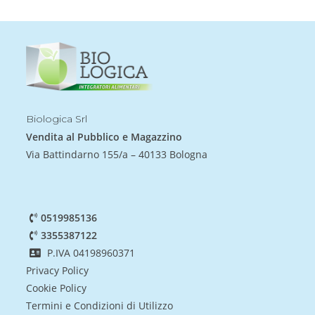
Biologica Srl
Vendita al Pubblico e Magazzino
Via Battindarno 155/a – 40133 Bologna
0519985136
3355387122
P.IVA 04198960371
Privacy Policy
Cookie Policy
Termini e Condizioni di Utilizzo