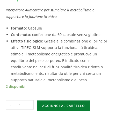
Integratore Alimentare per stimolare il metabolismo e
supportare la funzione tiroidea
Formato
: Capsule
Contenuto
: confezione da 60 capsule senza glutine
Effetto fisiologico
: Grazie alla combinazione di principi
attivi, TIREO‑SLM supporta la funzionalità tiroidea,
stimola il metabolismo energetico e promuove un
equilibrio del peso corporeo. È indicato come
coadiuvante nei casi di funzionalità tiroidea ridotta o
metabolismo lento, risultando utile per chi cerca un
supporto naturale al metabolismo e al peso.
2 disponibili
-
+
AGGIUNGI AL CARRELLO