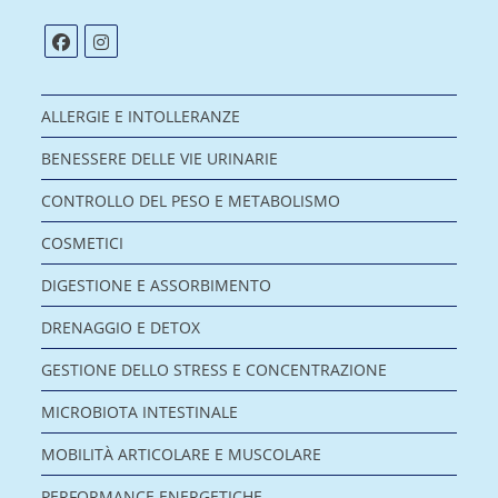
ALLERGIE E INTOLLERANZE
BENESSERE DELLE VIE URINARIE
CONTROLLO DEL PESO E METABOLISMO
COSMETICI
DIGESTIONE E ASSORBIMENTO
DRENAGGIO E DETOX
GESTIONE DELLO STRESS E CONCENTRAZIONE
MICROBIOTA INTESTINALE
MOBILITÀ ARTICOLARE E MUSCOLARE
PERFORMANCE ENERGETICHE