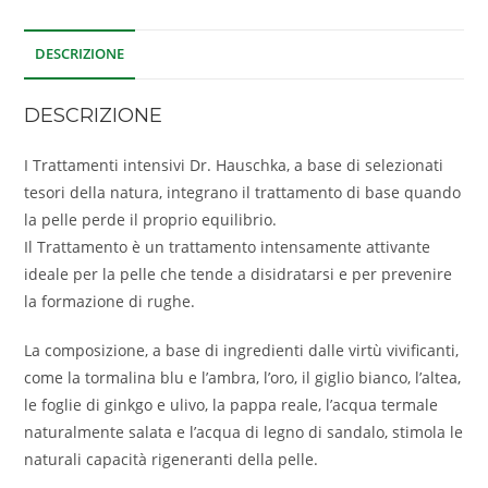
DESCRIZIONE
DESCRIZIONE
I Trattamenti intensivi Dr. Hauschka, a base di selezionati
tesori della natura, integrano il trattamento di base quando
la pelle perde il proprio equilibrio.
Il Trattamento è un trattamento intensamente attivante
ideale per la pelle che tende a disidratarsi e per prevenire
la formazione di rughe.
La composizione, a base di ingredienti dalle virtù vivificanti,
come la tormalina blu e l’ambra, l’oro, il giglio bianco, l’altea,
le foglie di ginkgo e ulivo, la pappa reale, l’acqua termale
naturalmente salata e l’acqua di legno di sandalo, stimola le
naturali capacità rigeneranti della pelle.