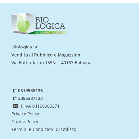
Biologica Srl
Vendita al Pubblico e Magazzino
Via Battindarno 155/a – 40133 Bologna
0519985136
3355387122
P.IVA 04198960371
Privacy Policy
Cookie Policy
Termini e Condizioni di Utilizzo