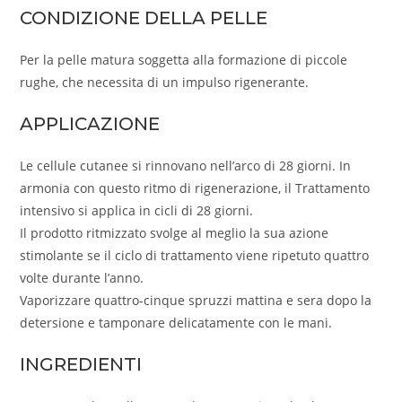
CONDIZIONE DELLA PELLE
Per la pelle matura soggetta alla formazione di piccole
rughe, che necessita di un impulso rigenerante.
APPLICAZIONE
Le cellule cutanee si rinnovano nell’arco di 28 giorni. In
armonia con questo ritmo di rigenerazione, il Trattamento
intensivo si applica in cicli di 28 giorni.
Il prodotto ritmizzato svolge al meglio la sua azione
stimolante se il ciclo di trattamento viene ripetuto quattro
volte durante l’anno.
Vaporizzare quattro-cinque spruzzi mattina e sera dopo la
detersione e tamponare delicatamente con le mani.
INGREDIENTI