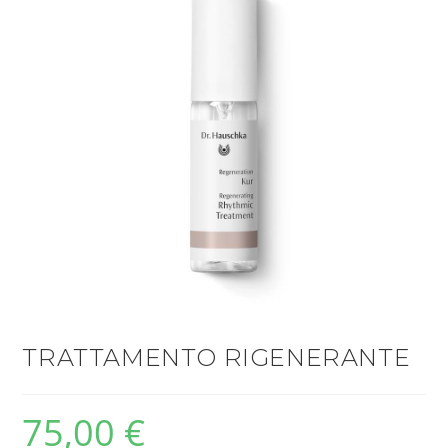
TRATTAMENTO RIGENERANTE
75,00
€