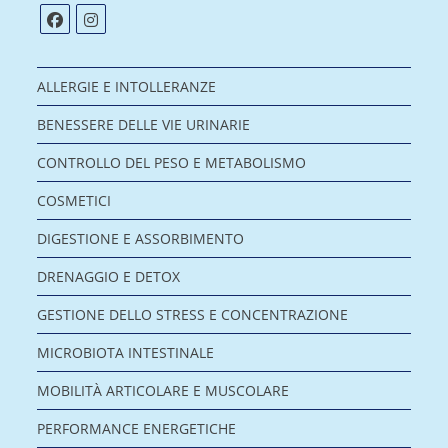
ALLERGIE E INTOLLERANZE
BENESSERE DELLE VIE URINARIE
CONTROLLO DEL PESO E METABOLISMO
COSMETICI
DIGESTIONE E ASSORBIMENTO
DRENAGGIO E DETOX
GESTIONE DELLO STRESS E CONCENTRAZIONE
MICROBIOTA INTESTINALE
MOBILITÀ ARTICOLARE E MUSCOLARE
PERFORMANCE ENERGETICHE