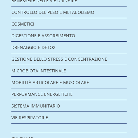
BENESSERE DELLE VIE URINARIE
CONTROLLO DEL PESO E METABOLISMO
COSMETICI
DIGESTIONE E ASSORBIMENTO
DRENAGGIO E DETOX
GESTIONE DELLO STRESS E CONCENTRAZIONE
MICROBIOTA INTESTINALE
MOBILITÀ ARTICOLARE E MUSCOLARE
PERFORMANCE ENERGETICHE
SISTEMA IMMUNITARIO
VIE RESPIRATORIE