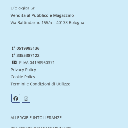
Biologica Srl
Vendita al Pubblico e Magazzino
Via Battindarno 155/a – 40133 Bologna
0519985136
3355387122
P.IVA 04198960371
Privacy Policy
Cookie Policy
Termini e Condizioni di Utilizzo
ALLERGIE E INTOLLERANZE