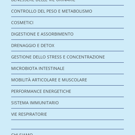
CONTROLLO DEL PESO E METABOLISMO
COSMETICI
DIGESTIONE E ASSORBIMENTO
DRENAGGIO E DETOX
GESTIONE DELLO STRESS E CONCENTRAZIONE
MICROBIOTA INTESTINALE
MOBILITÀ ARTICOLARE E MUSCOLARE
PERFORMANCE ENERGETICHE
SISTEMA IMMUNITARIO
VIE RESPIRATORIE
CHI SIAMO