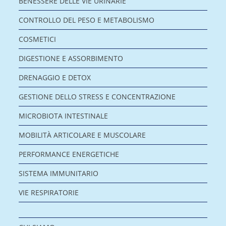
BENESSERE DELLE VIE URINARIE
CONTROLLO DEL PESO E METABOLISMO
COSMETICI
DIGESTIONE E ASSORBIMENTO
DRENAGGIO E DETOX
GESTIONE DELLO STRESS E CONCENTRAZIONE
MICROBIOTA INTESTINALE
MOBILITÀ ARTICOLARE E MUSCOLARE
PERFORMANCE ENERGETICHE
SISTEMA IMMUNITARIO
VIE RESPIRATORIE