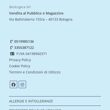
Biologica Srl
Vendita al Pubblico e Magazzino
Via Battindarno 155/a – 40133 Bologna
0519985136
3355387122
P.IVA 04198960371
Privacy Policy
Cookie Policy
Termini e Condizioni di Utilizzo
ALLERGIE E INTOLLERANZE