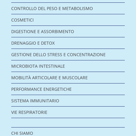
CONTROLLO DEL PESO E METABOLISMO
COSMETICI
DIGESTIONE E ASSORBIMENTO
DRENAGGIO E DETOX
GESTIONE DELLO STRESS E CONCENTRAZIONE
MICROBIOTA INTESTINALE
MOBILITÀ ARTICOLARE E MUSCOLARE
PERFORMANCE ENERGETICHE
SISTEMA IMMUNITARIO
VIE RESPIRATORIE
CHI SIAMO