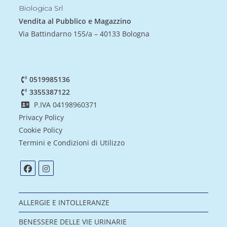
Biologica Srl
Vendita al Pubblico e Magazzino
Via Battindarno 155/a – 40133 Bologna
0519985136
3355387122
P.IVA 04198960371
Privacy Policy
Cookie Policy
Termini e Condizioni di Utilizzo
ALLERGIE E INTOLLERANZE
BENESSERE DELLE VIE URINARIE