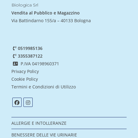
Biologica Srl
Vendita al Pubblico e Magazzino
Via Battindarno 155/a – 40133 Bologna
0519985136
3355387122
P.IVA 04198960371
Privacy Policy
Cookie Policy
Termini e Condizioni di Utilizzo
ALLERGIE E INTOLLERANZE
BENESSERE DELLE VIE URINARIE