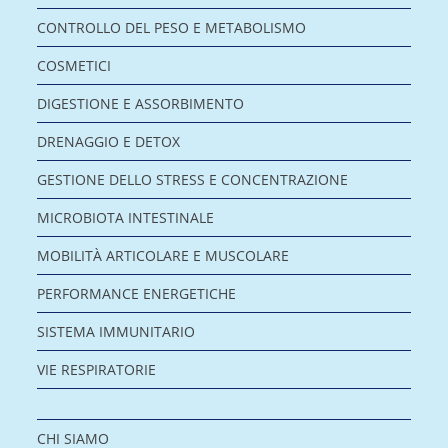
CONTROLLO DEL PESO E METABOLISMO
COSMETICI
DIGESTIONE E ASSORBIMENTO
DRENAGGIO E DETOX
GESTIONE DELLO STRESS E CONCENTRAZIONE
MICROBIOTA INTESTINALE
MOBILITÀ ARTICOLARE E MUSCOLARE
PERFORMANCE ENERGETICHE
SISTEMA IMMUNITARIO
VIE RESPIRATORIE
CHI SIAMO