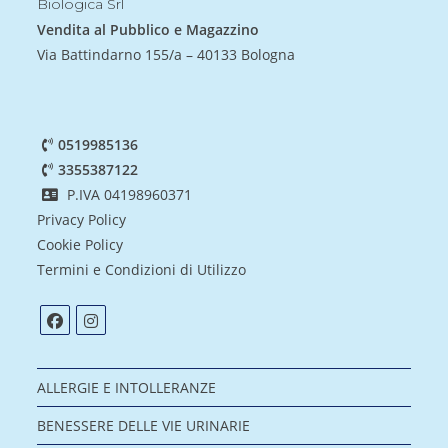
Biologica Srl
Vendita al Pubblico e Magazzino
Via Battindarno 155/a – 40133 Bologna
0519985136
3355387122
P.IVA 04198960371
Privacy Policy
Cookie Policy
Termini e Condizioni di Utilizzo
ALLERGIE E INTOLLERANZE
BENESSERE DELLE VIE URINARIE