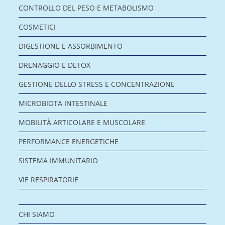
CONTROLLO DEL PESO E METABOLISMO
COSMETICI
DIGESTIONE E ASSORBIMENTO
DRENAGGIO E DETOX
GESTIONE DELLO STRESS E CONCENTRAZIONE
MICROBIOTA INTESTINALE
MOBILITÀ ARTICOLARE E MUSCOLARE
PERFORMANCE ENERGETICHE
SISTEMA IMMUNITARIO
VIE RESPIRATORIE
CHI SIAMO