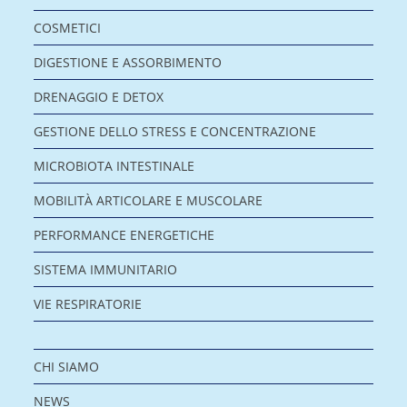
COSMETICI
DIGESTIONE E ASSORBIMENTO
DRENAGGIO E DETOX
GESTIONE DELLO STRESS E CONCENTRAZIONE
MICROBIOTA INTESTINALE
MOBILITÀ ARTICOLARE E MUSCOLARE
PERFORMANCE ENERGETICHE
SISTEMA IMMUNITARIO
VIE RESPIRATORIE
CHI SIAMO
NEWS