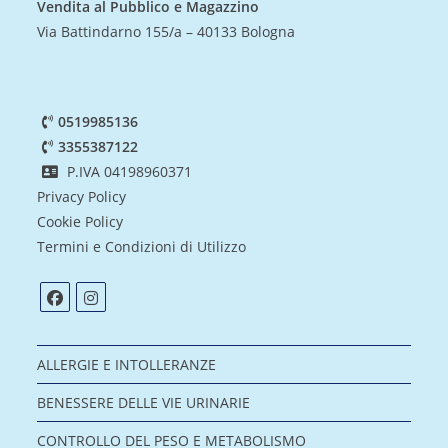
Vendita al Pubblico e Magazzino
Via Battindarno 155/a – 40133 Bologna
0519985136
3355387122
P.IVA 04198960371
Privacy Policy
Cookie Policy
Termini e Condizioni di Utilizzo
ALLERGIE E INTOLLERANZE
BENESSERE DELLE VIE URINARIE
CONTROLLO DEL PESO E METABOLISMO