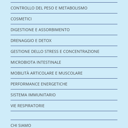
CONTROLLO DEL PESO E METABOLISMO
COSMETICI
DIGESTIONE E ASSORBIMENTO
DRENAGGIO E DETOX
GESTIONE DELLO STRESS E CONCENTRAZIONE
MICROBIOTA INTESTINALE
MOBILITÀ ARTICOLARE E MUSCOLARE
PERFORMANCE ENERGETICHE
SISTEMA IMMUNITARIO
VIE RESPIRATORIE
CHI SIAMO