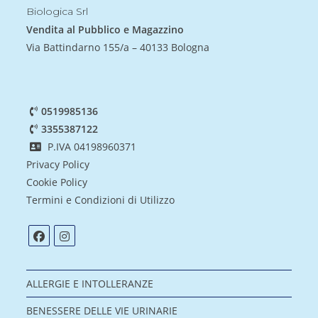
Biologica Srl
Vendita al Pubblico e Magazzino
Via Battindarno 155/a – 40133 Bologna
0519985136
3355387122
P.IVA 04198960371
Privacy Policy
Cookie Policy
Termini e Condizioni di Utilizzo
ALLERGIE E INTOLLERANZE
BENESSERE DELLE VIE URINARIE